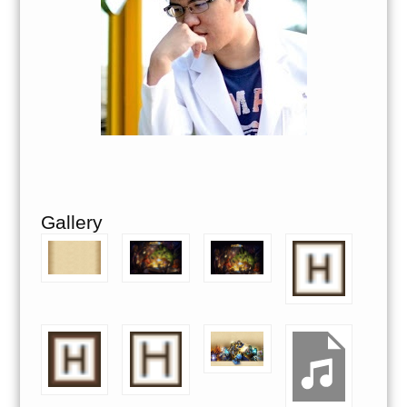
Gallery