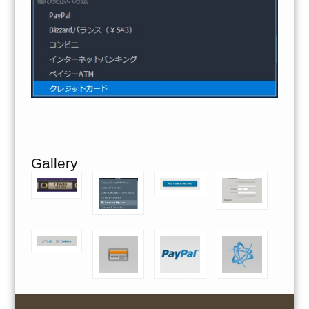
Gallery