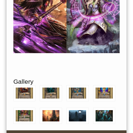
Gallery