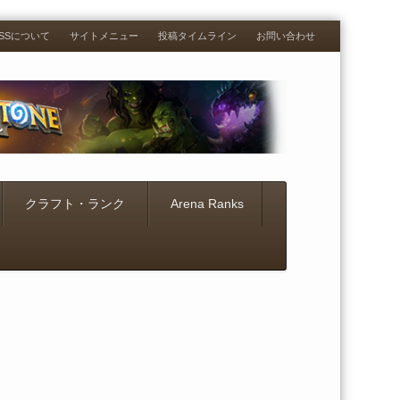
RESSについて
サイトメニュー
投稿タイムライン
お問い合わせ
クラフト・ランク
Arena Ranks