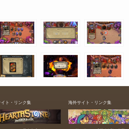
サイト・リンク集
海外サイト・リンク集