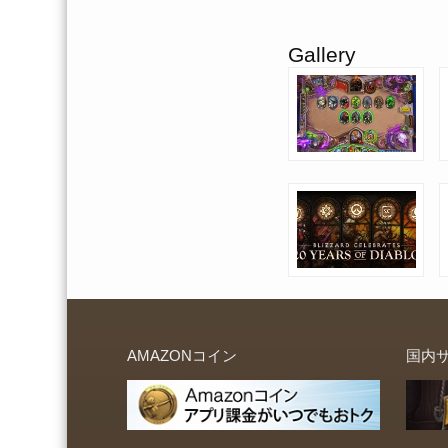
Gallery
AMAZONコイン
国内