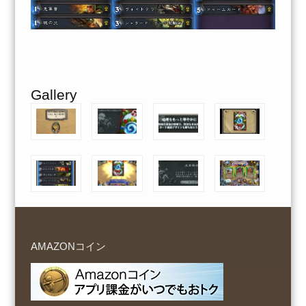
Gallery
AMAZONコイン