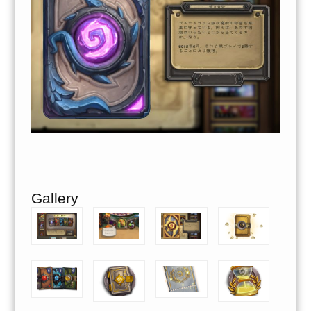
Gallery