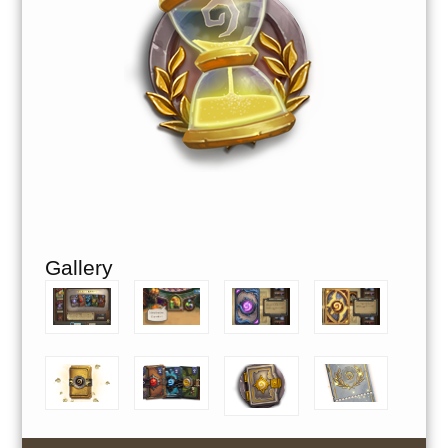
Gallery