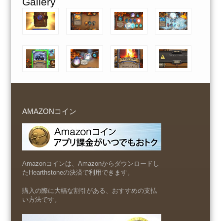
Gallery
AMAZONコイン
Amazonコインは、Amazonからダウンロードし
たHearthstoneの決済で利用できます。
購入の際に大幅な割引がある、おすすめの支払
い方法です。