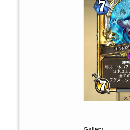
Gallery