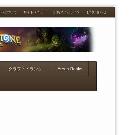
RESSについて
サイトメニュー
投稿タイムライン
お問い合わせ
クラフト・ランク
Arena Ranks