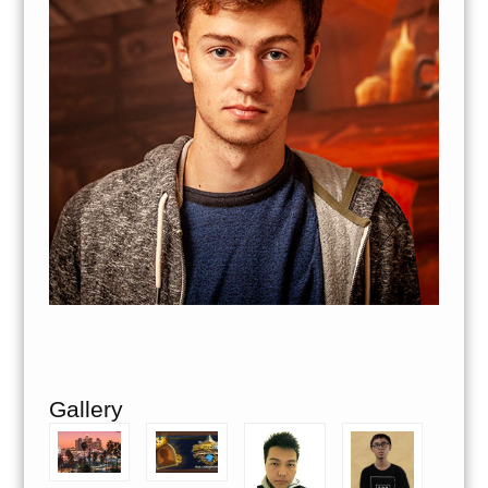
Gallery