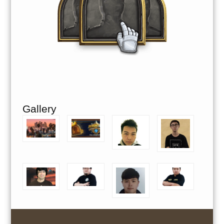
Gallery