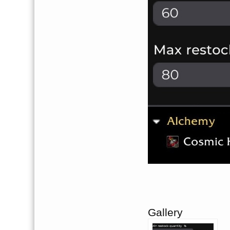
Gallery