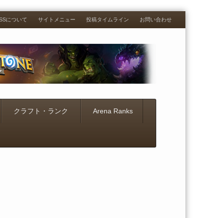
RESSについて
サイトメニュー
投稿タイムライン
お問い合わせ
クラフト・ランク
Arena Ranks