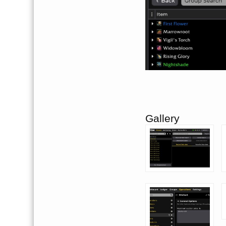
Gallery