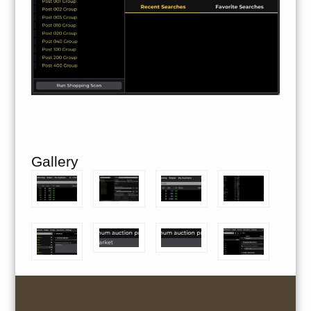
Gallery