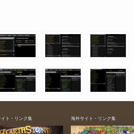
サイト・リンク集
海外サイト・リンク集