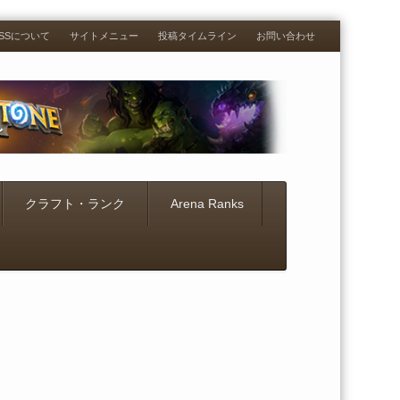
RESSについて
サイトメニュー
投稿タイムライン
お問い合わせ
クラフト・ランク
Arena Ranks