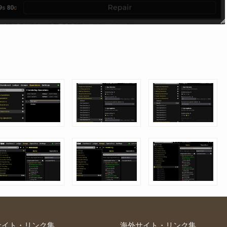
サイト・リンク集
海外サイト・リンク集