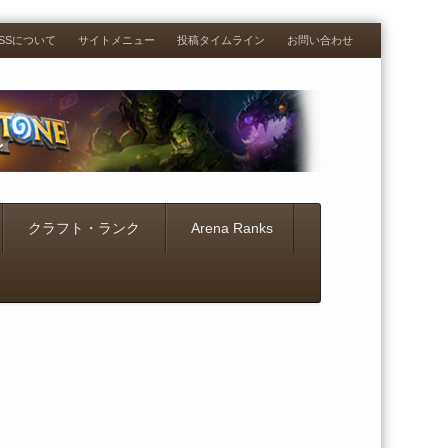
RESSについて
サイトメニュー
投稿タイムライン
お問い合わせ
クラフト・ランク
Arena Ranks