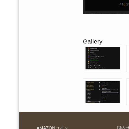
Gallery
AMAZONコイン
国内