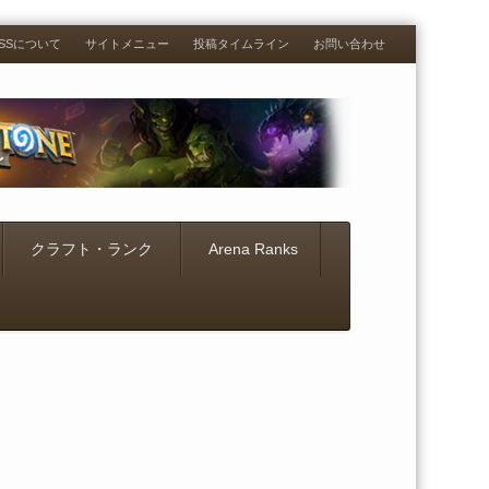
RESSについて
サイトメニュー
投稿タイムライン
お問い合わせ
クラフト・ランク
Arena Ranks