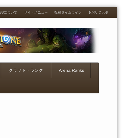
RESSについて
サイトメニュー
投稿タイムライン
お問い合わせ
クラフト・ランク
Arena Ranks