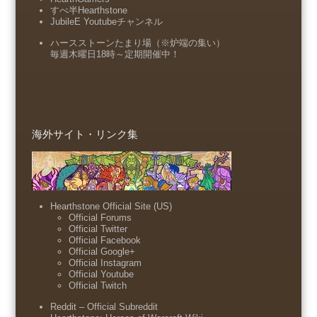
すべ半Hearthstone
JubileE Youtubeチャンネル
ハースストーンたまり場（※炉端の集い）
毎週木曜日18時～定期開催中！
海外サイト・リンク集
Hearthstone Official Site (US)
Official Forums
Official Twitter
Official Facebook
Official Google+
Official Instagram
Official Youtube
Official Twitch
Reddit – Official Subreddit