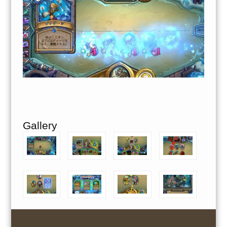
Gallery