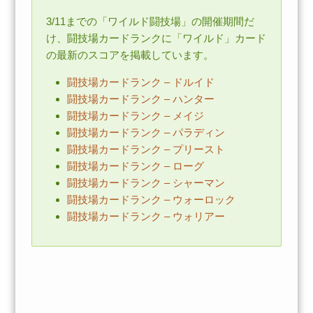
3/11までの「ワイルド闘技場」の開催期間だ
け、闘技場カードランクに「ワイルド」カード
の最新のスコアを掲載しています。
闘技場カードランク – ドルイド
闘技場カードランク – ハンター
闘技場カードランク – メイジ
闘技場カードランク – パラディン
闘技場カードランク – プリースト
闘技場カードランク – ローグ
闘技場カードランク – シャーマン
闘技場カードランク – ウォーロック
闘技場カードランク – ウォリアー