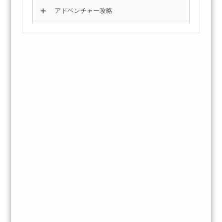
アドベンチャー攻略