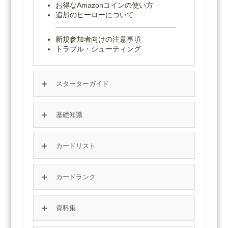
お得なAmazonコインの使い方
追加のヒーローについて
新規参加者向けの注意事項
トラブル・シューティング
スターターガイド
基礎知識
カードリスト
カードランク
資料集