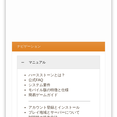
ナビゲーション
マニュアル
ハースストーンとは？
公式FAQ
システム要件
モバイル版の特徴と仕様
簡易ゲームガイド
アカウント登録とインストール
プレイ地域とサーバーについて