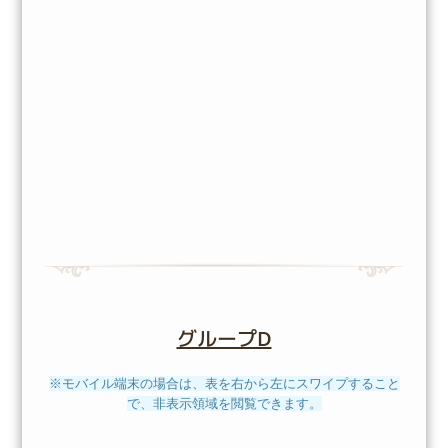
グループD
※モバイル端末の場合は、表を右から左にスワイプすること
で、非表示領域を閲覧できます。