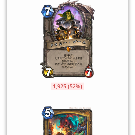
1,925 (52%)