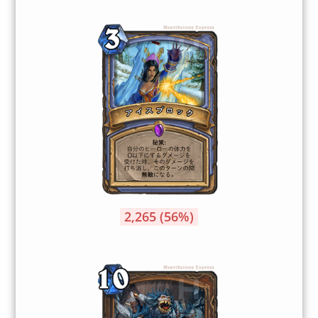
2,265 (56%)