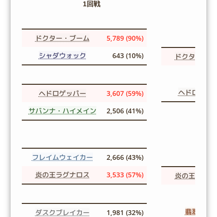
1回戦
ドクター・ブーム
5,789 (90%)
シャダウォック
643 (10%)
ドクター・ブ
ヘドロゲッ
ヘドロゲッパー
3,607 (59%)
サバンナ・ハイメイン
2,506 (41%)
フレイムウェイカー
2,666 (43%)
炎の王ラグナロス
3,533 (57%)
炎の王ラグナ
翡翠の偶
ダスクブレイカー
1,981 (32%)