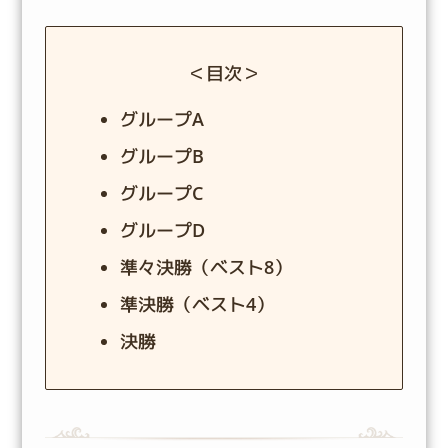
＜目次＞
グループA
グループB
グループC
グループD
準々決勝（ベスト8）
準決勝（ベスト4）
決勝