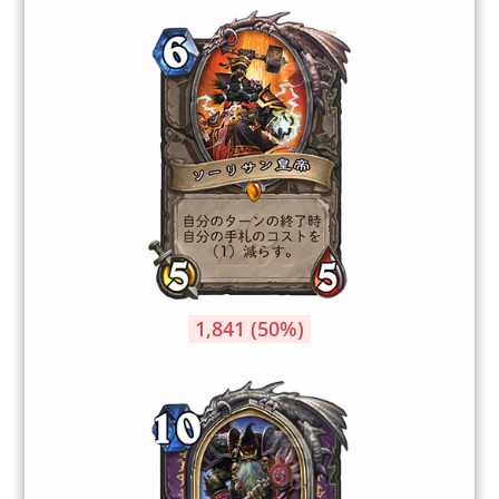
1,841 (50%)