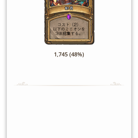
1,745 (48%)