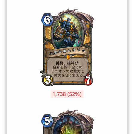
1,738 (52%)