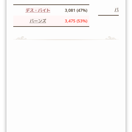
バーンズ
デス・バイト
3,081 (47%)
バーンズ
3,475 (53%)