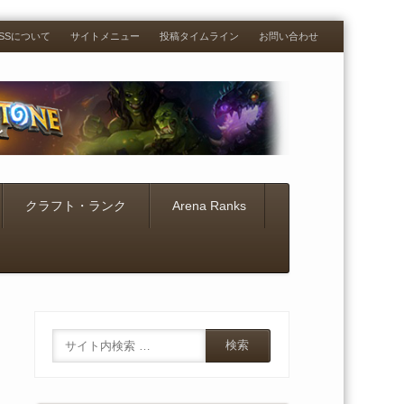
RESSについて
サイトメニュー
投稿タイムライン
お問い合わせ
クラフト・ランク
Arena Ranks
Search