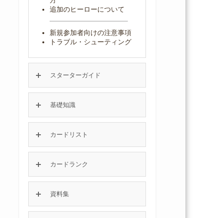
追加のヒーローについて
新規参加者向けの注意事項
トラブル・シューティング
スターターガイド
基礎知識
カードリスト
カードランク
資料集