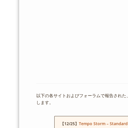
以下の各サイトおよびフォーラムで報告された
します。
【12/25】
Tempo Storm – Standard