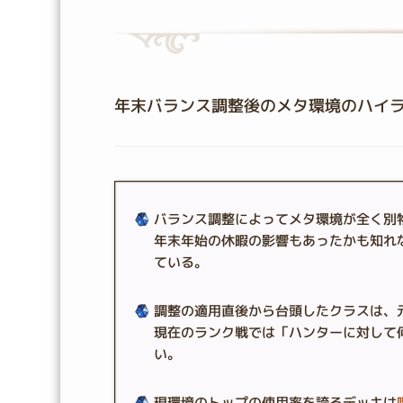
年末バランス調整後のメタ環境のハイ
バランス調整によってメタ環境が全く別
年末年始の休暇の影響もあったかも知れ
ている。
調整の適用直後から台頭したクラスは、
現在のランク戦では「ハンターに対して
い。
現環境のトップの使用率を誇るデッキは