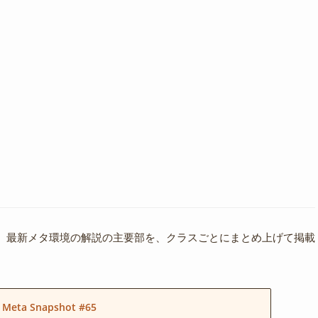
、最新メタ環境の解説の主要部を、クラスごとにまとめ上げて掲載
 Meta Snapshot #65