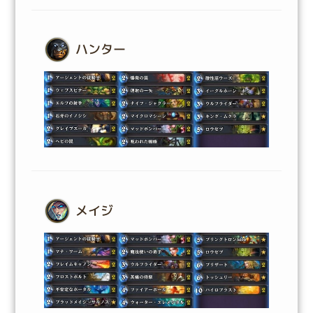
ハンター
メイジ