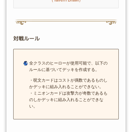
対戦ルール
全クラスのヒーローが使用可能で、以下の
ルールに基づいてデッキを作成する。
・呪文カードはコストが偶数であるものし
かデッキに組み入れることができない。
・ミニオンカードは攻撃力が奇数であるも
のしかデッキに組み入れることができな
い。