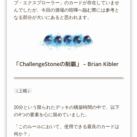
ブ・エクスプローラー」のカードが存在していませ
んでしたが、今回の酒場の喧嘩へ臨む際には参考と
なる部分が大いにあると思われます。
「ChallengeStoneの制覇」 – Brian Kibler
（上略）
20分という限られたデッキの構築時間の中で、以下
の4つの要素を心に留めていました。
「このルールにおいて、使用できる最良のカードは
何か？」