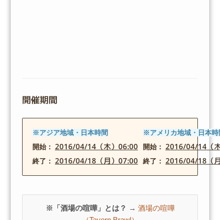
開催期間
※アジア地域・日本時間
※アメリカ地域・日本時
2016/04/14（木）06:00
2016/04/14（
開始：
開始：
2016/04/18（月）07:00
2016/04/18（
終了：
終了：
※「酒場の喧嘩」とは？ →
酒場の喧嘩
（Tavern Brawl）