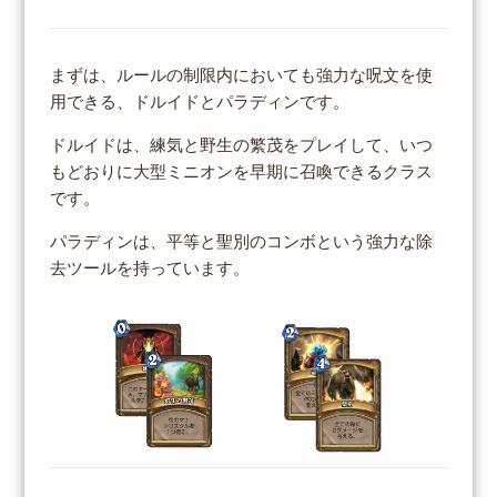
まずは、ルールの制限内においても強力な呪文を使
用できる、ドルイドとパラディンです。
ドルイドは、練気と野生の繁茂をプレイして、いつ
もどおりに大型ミニオンを早期に召喚できるクラス
です。
パラディンは、平等と聖別のコンボという強力な除
去ツールを持っています。