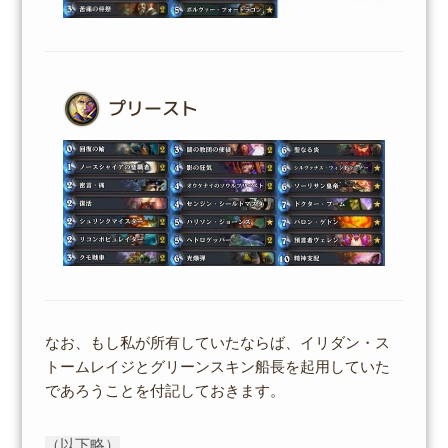
プリースト
なお、もし私が所有していたならば、イリダン・ス
トームレイジとグリーンスキン船長を起用していた
であろうことを付記しておきます。
（以下略）