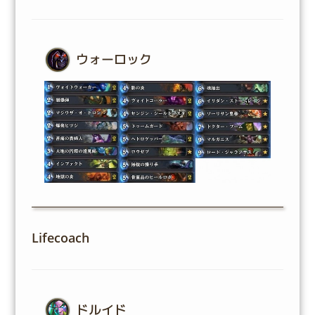
ウォーロック
Lifecoach
ドルイド