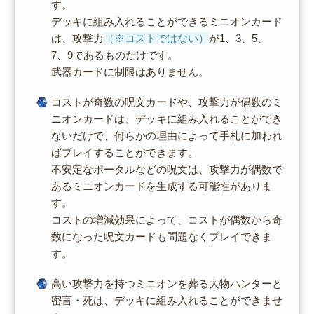
す。
デッキに組み入れることができるミニオンカード
は、攻撃力
（※コストではない）
が1、3、5、
7、9であるものだけです。
武器カードに制限はありません。
コストが奇数の呪文カードや、攻撃力が偶数のミ
ニオンカードは、デッキに組み入れることができ
ないだけで、何らかの理由によって手札に加われ
ばプレイすることができます。
不安定なポータルなどの呪文は、攻撃力が偶数で
あるミニオンカードを生成する可能性がありま
す。
コストの増減効果によって、コストが偶数から奇
数になった呪文カードも問題なくプレイできま
す。
高い攻撃力を持つミニオンを葬る大物ハンターと
密言・死は、デッキに組み入れることができませ