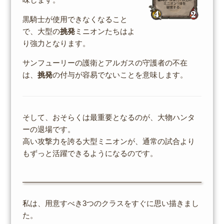
黒騎士が使用できなくなること
で、大型の
挑発
ミニオンたちはよ
り強力となります。
サンフューリーの護衛とアルガスの守護者の不在
は、
挑発
の付与が容易でないことを意味します。
そして、おそらくは最重要となるのが、大物ハンタ
ーの退場です。
高い攻撃力を誇る大型ミニオンが、通常の試合より
もずっと活躍できるようになるのです。
私は、用意すべき3つのクラスをすぐに思い描きまし
た。