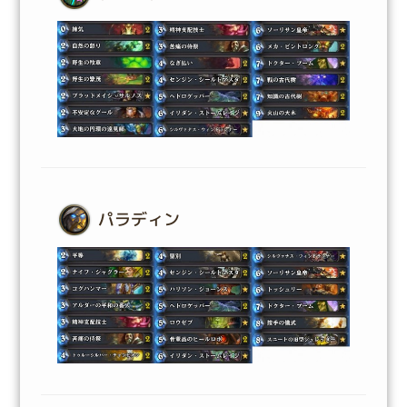
パラディン