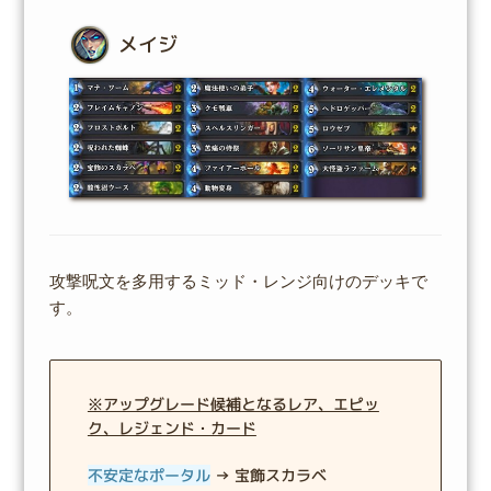
メイジ
攻撃呪文を多用するミッド・レンジ向けのデッキで
す。
※アップグレード候補となるレア、エピッ
ク、レジェンド・カード
不安定なポータル
→ 宝飾スカラベ