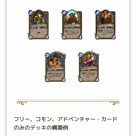
フリー、コモン、アドベンチャー・カード
のみのデッキの構築例