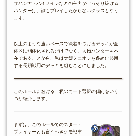
サバンナ・ハイメインなどの主力がごっそり抜ける
ハンターは、誰もプレイしたがらないクラスとなり
ます。
以上のような速いペースで決着をつけるデッキが全
体的に弱体化されるだけでなく、大物ハンターも不
在であることから、私は大型ミニオンを多めに起用
する長期戦用のデッキを組むことにしました。
このルールにおける、私のカード選択の傾向をいく
つか紹介します。
まずは、このルールでのスター・
プレイヤーとも言うべきクモ戦車