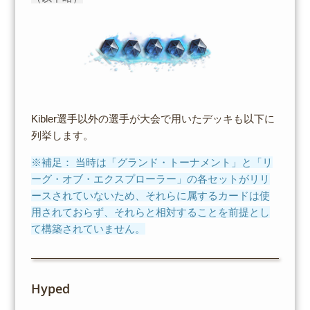
Kibler選手以外の選手が大会で用いたデッキも以下に
列挙します。
※補足： 当時は「グランド・トーナメント」と「リ
ーグ・オブ・エクスプローラー」の各セットがリリ
ースされていないため、それらに属するカードは使
用されておらず、それらと相対することを前提とし
て構築されていません。
Hyped