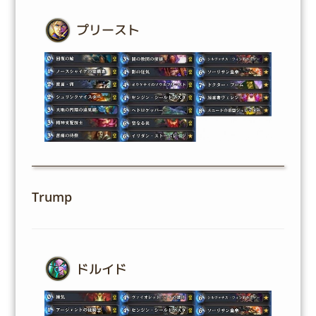
プリースト
Trump
ドルイド