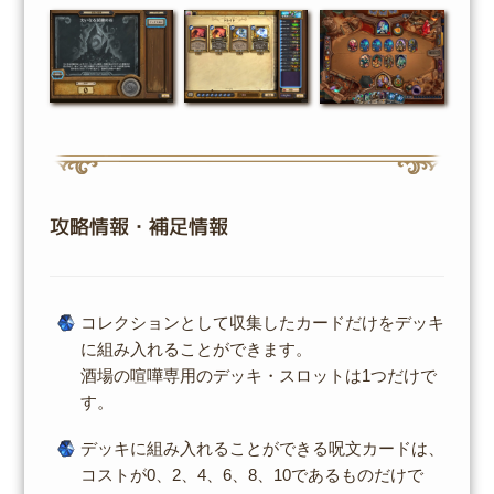
攻略情報・補足情報
コレクションとして収集したカードだけをデッキ
に組み入れることができます。
酒場の喧嘩専用のデッキ・スロットは1つだけで
す。
デッキに組み入れることができる呪文カードは、
コストが0、2、4、6、8、10であるものだけで