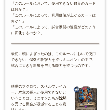
「このルールにおいて、使用できない最良のカード
は何か？」
「このルールによって、利用価値が上がるカードは
何か？」
「このルールによって、試合展開の速度がどのよう
に変化するのか？」
最初に頭によぎったのは、このルールにおいて使用
できない「偶数の攻撃力を持つミニオン」の中で、
試合に大きな影響を与える能力を持つものです。
鉄嘴のフクロウ、スペルブレイカ
ー、木立の番人が使用できないと
いうことは、ミニオンたちが
沈黙
を受ける機会が激減することを意
味します。