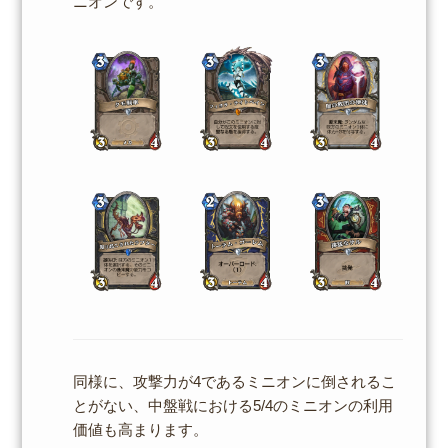
ニオンです。
同様に、攻撃力が4であるミニオンに倒されるこ
とがない、中盤戦における5/4のミニオンの利用
価値も高まります。