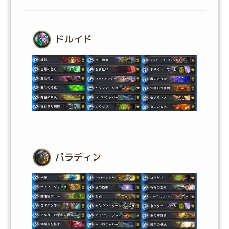
ドルイド
パラディン