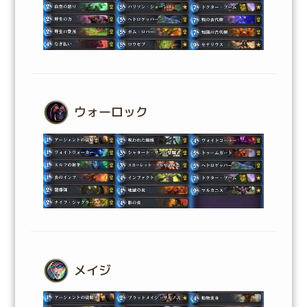
ウォーロック
メイジ