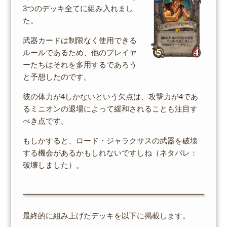
3つのデッキ全てに組み入れまし
た。
武器カードは制限なく使用できる
ルールであるため、他のプレイヤ
ーたちはそれを多用するであろう
と予想したのです。
彼の体力が4しかないという欠点は、攻撃力が4であ
るミニオンの退場によって緩和されることも注目す
べき点です。
もしかすると、ロード・ジャラクサスの武器を破壊
する機会があるかもしれないですしね（ネタバレ：
破壊しました）。
最終的に組み上げたデッキを以下に掲載します。