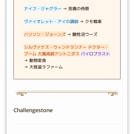
ナイフ・ジャグラー
→ 苦痛の侍祭
ヴァイオレット・アイの講師
→ クモ戦車
ハリソン・ジョーンズ
→ 酸性沼ウーズ
シルヴァナス・ウィンドランナー
ドクター・
ブーム
大魔術師アントニダス
パイロブラスト
→ 動物変身
→ 大怪盗ラファーム
Challengestone