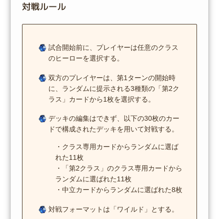
対戦ルール
試合開始前に、プレイヤーは任意のクラス
のヒーローを選択する。
双方のプレイヤーは、第1ターンの開始時
に、ランダムに提示される3種類の「第2ク
ラス」カードから1枚を選択する。
デッキの編集はできず、以下の30枚のカー
ドで構成されたデッキを用いて対戦する。
・クラス専用カードからランダムに選ば
れた11枚
・「第2クラス」のクラス専用カードから
ランダムに選ばれた11枚
・中立カードからランダムに選ばれた8枚
対戦フォーマットは「ワイルド」とする。