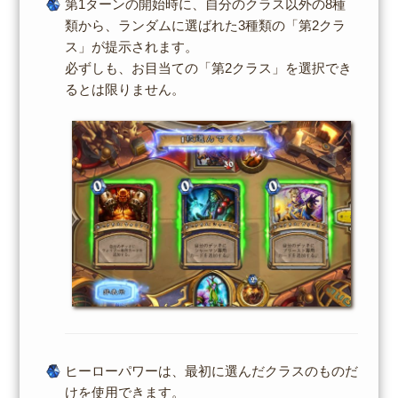
第1ターンの開始時に、自分のクラス以外の8種
類から、ランダムに選ばれた3種類の「第2クラ
ス」が提示されます。
必ずしも、お目当ての「第2クラス」を選択でき
るとは限りません。
ヒーローパワーは、最初に選んだクラスのものだ
けを使用できます。