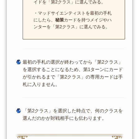
イドを「第2クラス」に選んでみる。
・マッドサイエンティストを最初の手札
にしたら、
秘策
カードを持つメイジやハ
ンターを「第2クラス」に選んでみる。
最初の手札の選択が終わってから「第2クラス」
を選択することになるため、第1ターンにカード
が引かれるまで「第2クラス」の専用カードは手
札に入りません。
「第2クラス」を選択した時点で、何のクラスを
選んだのかが対戦相手にも伝わります。