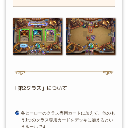
「第2クラス」について
各ヒーローのクラス専用カードに加えて、他のも
う1つのクラス専用カードをデッキに加えるとい
うルールです。