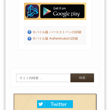
モバイル版 ハースストーンの詳細
モバイル版 Authenticatorの詳細
Search