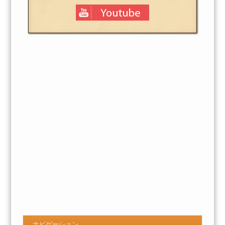
ナビゲーション