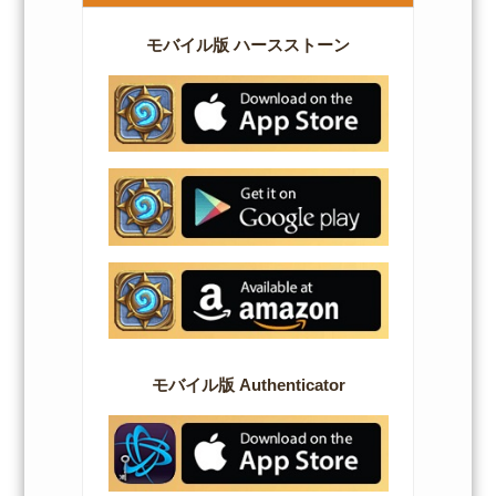
モバイル版 ハースストーン
モバイル版 Authenticator