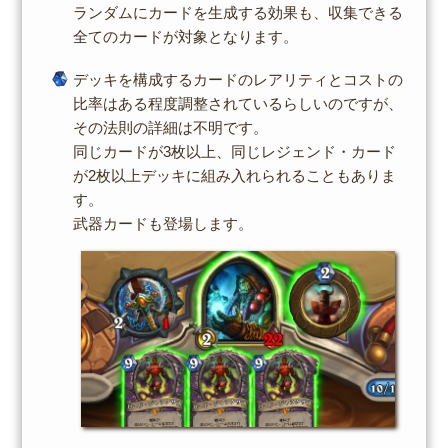
ランダムにカードを生成する効果も、収集できる
全てのカードが対象となります。
デッキを構成するカードのレアリティとコストの
比率はある程度調整されているらしいのですが、
その法則の詳細は不明です。
同じカードが3枚以上、同じレジェンド・カード
が2枚以上デッキに組み入れられることもありま
す。
武器カードも登場します。