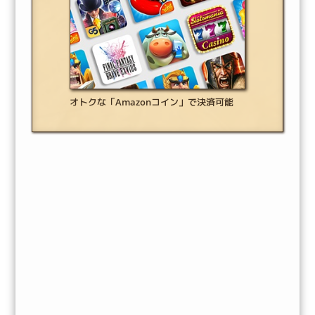
オトクな「Amazonコイン」で決済可能