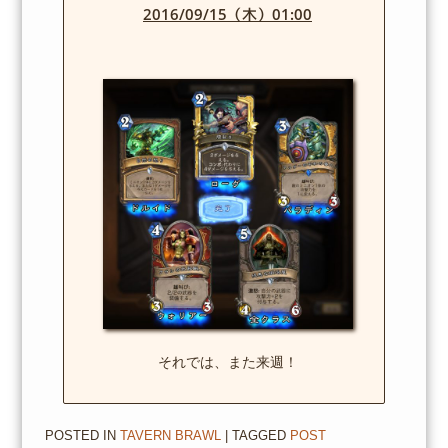
2016/09/15（木）01:00
それでは、また来週！
POSTED IN
TAVERN BRAWL
| TAGGED
POST