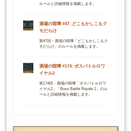
ルールと詳細情報を掲載します。
酒場の喧嘩 #47: どこもかしこもク
モだらけ
第47回・酒場の喧嘩「どこもかしこもク
モだらけ」のルールを掲載します。
酒場の喧嘩 #174: ボスバトルロワ
イヤル2
第174回・酒場の喧嘩「ボスバトルロワ
イヤル2」「Boss Battle Royale 2」のル
ールと詳細情報を掲載します。