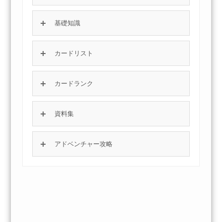
基礎知識
カードリスト
カードランク
資料集
アドベンチャー攻略