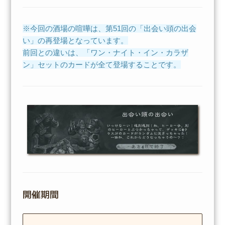
※今回の酒場の喧嘩は、第51回の「出会い頭の出会
い」の再登場となっています。
前回との違いは、「ワン・ナイト・イン・カラザ
ン」セットのカードが全て登場することです。
開催期間