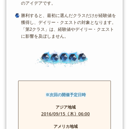
のアイデアです。
勝利すると、最初に選んだクラスだけが経験値を
獲得し、デイリー・クエストの対象となります。
「第2クラス」は、経験値やデイリー・クエスト
に影響を及ぼしません。
※次回の開催予定日時
アジア地域
2016/09/15（木）06:00
アメリカ地域