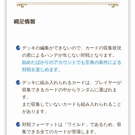
補足情報
デッキの編集ができないので、カードの収集状況
の差によるハンデが生じない対戦となります。
始めたばかりのアカウントでも互角の条件による
対戦を楽しめます
。
デッキに組み入れられるカードは、プレイヤーが
収集できるカードの中からランダムに選ばれま
す。
まだ収集していないカードも組み入れられること
があります。
対戦フォーマットは「ワイルド」であるため、収
集できる全てのカードが登場します。