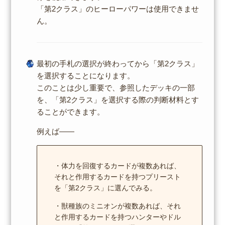
「第2クラス」のヒーローパワーは使用できませ
ん。
最初の手札の選択が終わってから「第2クラス」
を選択することになります。
このことは少し重要で、参照したデッキの一部
を、「第2クラス」を選択する際の判断材料とす
ることができます。
例えば――
・体力を回復するカードが複数あれば、
それと作用するカードを持つプリースト
を「第2クラス」に選んでみる。
・獣種族のミニオンが複数あれば、それ
と作用するカードを持つハンターやドル