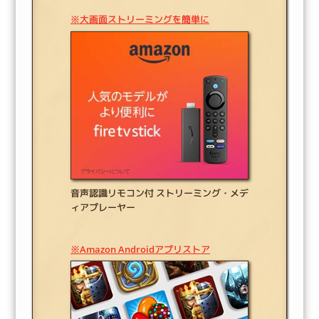
※大画面ストリーミングを簡単に
音声認識リモコン付 ストリーミング・メデ
ィアプレーヤー
※Amazon Androidアプリストア