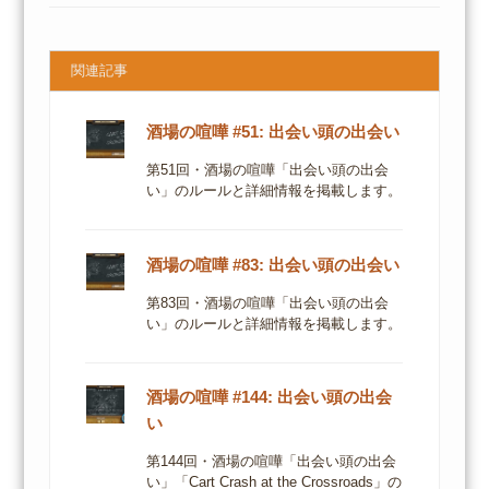
関連記事
酒場の喧嘩 #51: 出会い頭の出会い
第51回・酒場の喧嘩「出会い頭の出会
い」のルールと詳細情報を掲載します。
酒場の喧嘩 #83: 出会い頭の出会い
第83回・酒場の喧嘩「出会い頭の出会
い」のルールと詳細情報を掲載します。
酒場の喧嘩 #144: 出会い頭の出会
い
第144回・酒場の喧嘩「出会い頭の出会
い」「Cart Crash at the Crossroads」の