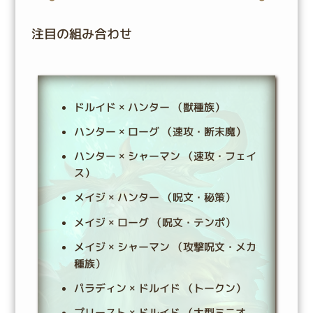
注目の組み合わせ
ドルイド × ハンター （獣種族）
ハンター × ローグ （速攻・断末魔）
ハンター × シャーマン （速攻・フェイ
ス）
メイジ × ハンター （呪文・秘策）
メイジ × ローグ （呪文・テンポ）
メイジ × シャーマン （攻撃呪文・メカ
種族）
パラディン × ドルイド （トークン）
プリースト × ドルイド （大型ミニオ