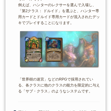
例えば、ハンターのレクサーを選んで入場し、
「第2クラス： ドルイド」を選ぶと、ハンター専
用カードとドルイド専用カードが混入されたデッ
キでプレイすることになります。
「世界樹の迷宮」などのRPGで採用されてい
る、各クラスに他のクラスの能力を限定的に与え
る「サブ・クラス」のようなシステムです。