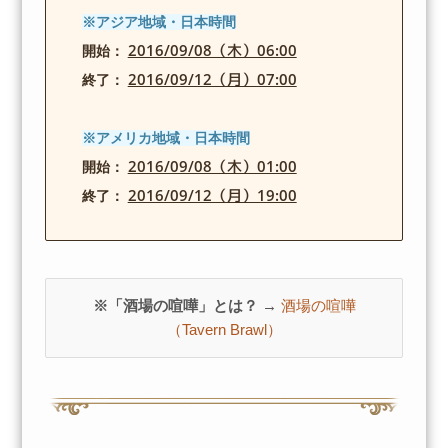
※アジア地域・日本時間
2016/09/08（木）06:00
開始：
2016/09/12（月）07:00
終了：
※アメリカ地域・日本時間
2016/09/08（木）01:00
開始：
2016/09/12（月）19:00
終了：
※「酒場の喧嘩」とは？ →
酒場の喧嘩
（Tavern Brawl）