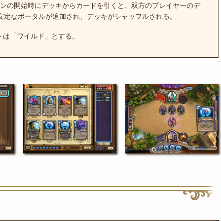
ーンの開始時にデッキからカードを引くと、双方のプレイヤーのデ
不安定なポータルが追加され、デッキがシャッフルされる。
トは「ワイルド」とする。