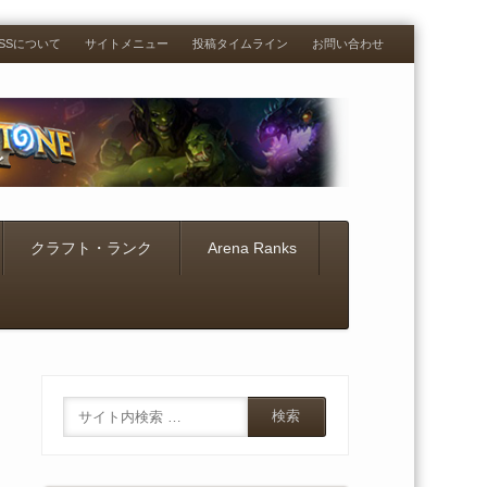
RESSについて
サイトメニュー
投稿タイムライン
お問い合わせ
クラフト・ランク
Arena Ranks
Search