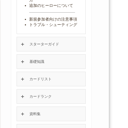
追加のヒーローについて
新規参加者向けの注意事項
トラブル・シューティング
スターターガイド
基礎知識
カードリスト
カードランク
資料集