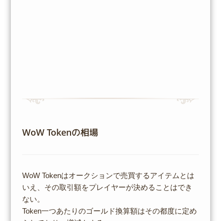
WoW Tokenの相場
WoW Tokenはオークションで売買するアイテムとは
いえ、その取引額をプレイヤーが決めることはでき
ない。
Token一つあたりのゴールド換算額はその都度に定め