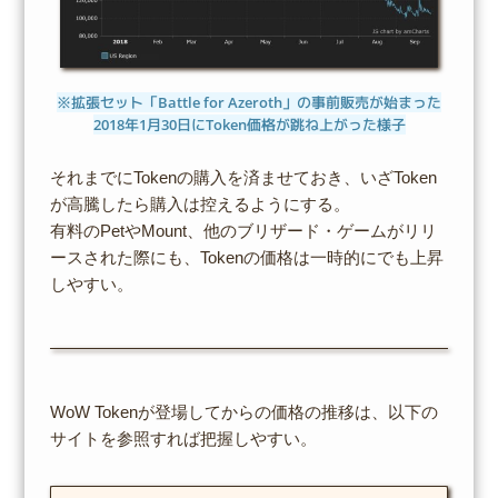
※拡張セット「Battle for Azeroth」の事前販売が始まった
2018年1月30日にToken価格が跳ね上がった様子
それまでにTokenの購入を済ませておき、いざToken
が高騰したら購入は控えるようにする。
有料のPetやMount、他のブリザード・ゲームがリリ
ースされた際にも、Tokenの価格は一時的にでも上昇
しやすい。
WoW Tokenが登場してからの価格の推移は、以下の
サイトを参照すれば把握しやすい。