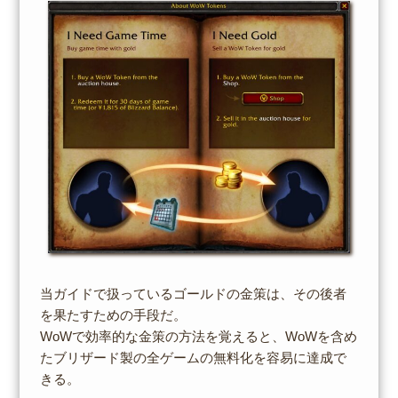
当ガイドで扱っているゴールドの金策は、その後者
を果たすための手段だ。
WoWで効率的な金策の方法を覚えると、WoWを含め
たブリザード製の全ゲームの無料化を容易に達成で
きる。