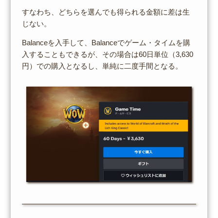
すなわち、どちらを選んでも得られる金額に差は生
じない。
Balanceを入手して、Balanceでゲーム・タイムを購
入することもできるが、その場合は60日単位（3,630
円）での購入となるし、単純に二度手間となる。