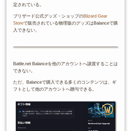
定されている。
ブリザード公式グッズ・ショップの
Blizard Gear
Store
で販売されている物理版のグッズはBalanceで購
入できない。
Battle.net Balanceを他のアカウントへ譲渡することは
できない。
ただ、Balanceで購入できる多くのコンテンツは、ギ
フトとして他のアカウントへ贈与できる。