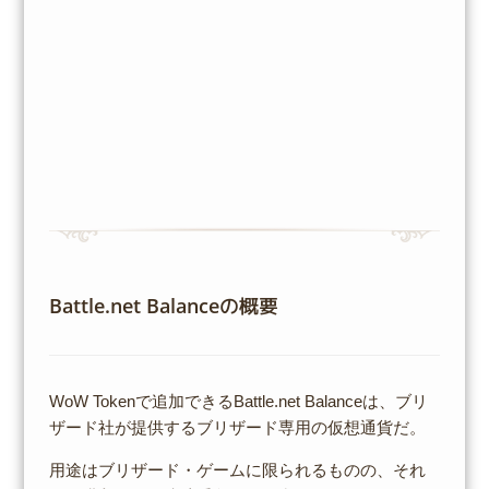
Battle.net Balanceの概要
WoW Tokenで追加できるBattle.net Balanceは、ブリ
ザード社が提供するブリザード専用の仮想通貨だ。
用途はブリザード・ゲームに限られるものの、それ