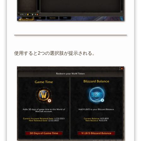
使用すると2つの選択肢が提示される。