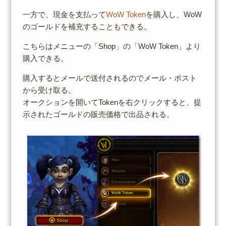
一方で、現金を支払って
WoW Token
を購入し、WoW
のゴールドを補充することもできる。
こちらはメニューの「Shop」の「WoW Token」より
購入できる。
購入するとメールで送付されるのでメール・ポスト
から受け取る。
オークションを開いてTokenを右クリックすると、提
示されたゴールドの販売価格で出品される。