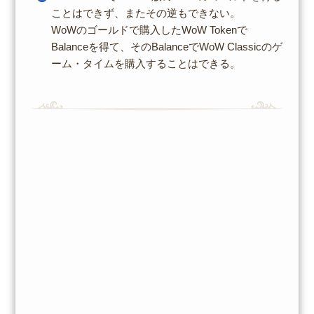
ことはできず、またその逆もできない。
WoWのゴールドで購入したWoW Tokenで
Balanceを得て、そのBalanceでWoW Classicのゲ
ーム・タイムを購入することはできる。