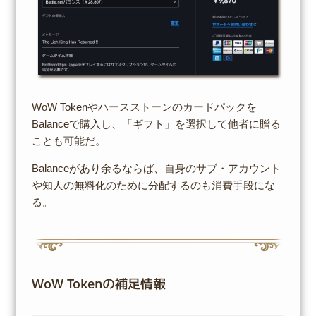
WoW Tokenやハースストーンのカードパックを
Balanceで購入し、「ギフト」を選択して他者に贈る
ことも可能だ。
Balanceがあり余るならば、自身のサブ・アカウント
や知人の無料化のために分配するのも消費手段にな
る。
WoW Tokenの補足情報