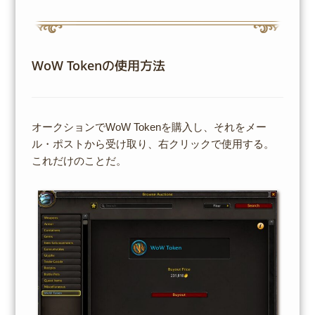
WoW Tokenの使用方法
オークションでWoW Tokenを購入し、それをメー
ル・ポストから受け取り、右クリックで使用する。
これだけのことだ。