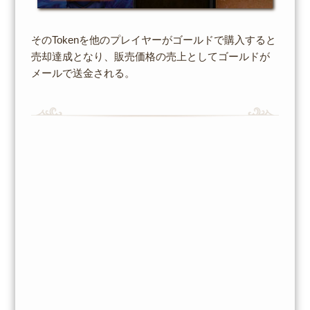
そのTokenを他のプレイヤーがゴールドで購入すると
売却達成となり、販売価格の売上としてゴールドが
メールで送金される。