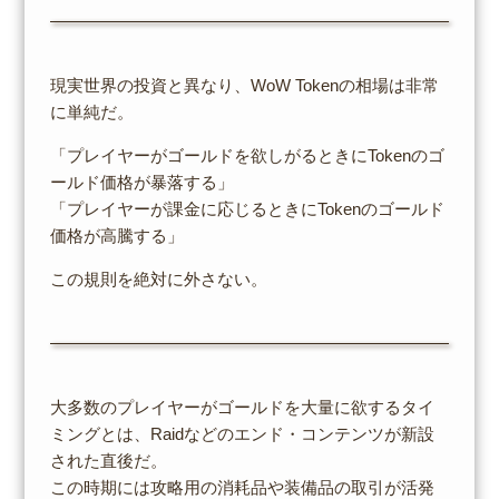
現実世界の投資と異なり、WoW Tokenの相場は非常
に単純だ。
「プレイヤーがゴールドを欲しがるときにTokenのゴ
ールド価格が暴落する」
「プレイヤーが課金に応じるときにTokenのゴールド
価格が高騰する」
この規則を絶対に外さない。
大多数のプレイヤーがゴールドを大量に欲するタイ
ミングとは、Raidなどのエンド・コンテンツが新設
された直後だ。
この時期には攻略用の消耗品や装備品の取引が活発