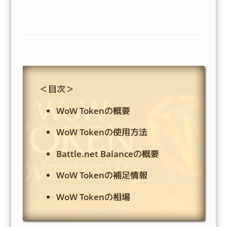
＜目次＞
WoW Tokenの概要
WoW Tokenの使用方法
Battle.net Balanceの概要
WoW Tokenの補足情報
WoW Tokenの相場