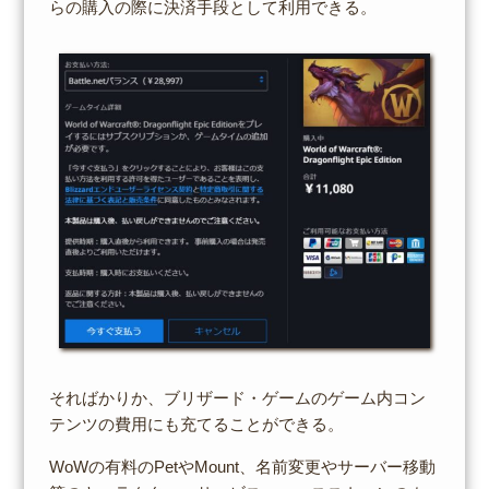
らの購入の際に決済手段として利用できる。
そればかりか、ブリザード・ゲームのゲーム内コン
テンツの費用にも充てることができる。
WoWの有料のPetやMount、名前変更やサーバー移動