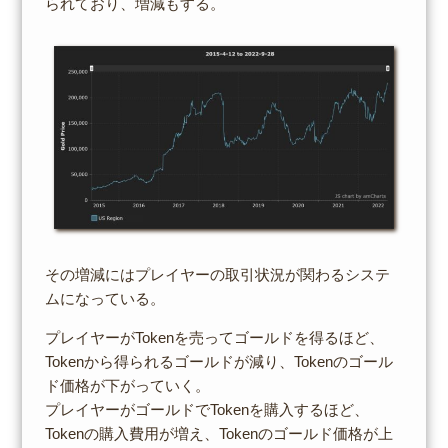
られており、増減もする。
その増減にはプレイヤーの取引状況が関わるシステ
ムになっている。
プレイヤーがTokenを売ってゴールドを得るほど、
Tokenから得られるゴールドが減り、Tokenのゴール
ド価格が下がっていく。
プレイヤーがゴールドでTokenを購入するほど、
Tokenの購入費用が増え、Tokenのゴールド価格が上