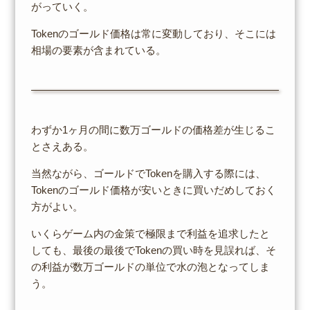
がっていく。
Tokenのゴールド価格は常に変動しており、そこには
相場の要素が含まれている。
わずか1ヶ月の間に数万ゴールドの価格差が生じるこ
とさえある。
当然ながら、ゴールドでTokenを購入する際には、
Tokenのゴールド価格が安いときに買いだめしておく
方がよい。
いくらゲーム内の金策で極限まで利益を追求したと
しても、最後の最後でTokenの買い時を見誤れば、そ
の利益が数万ゴールドの単位で水の泡となってしま
う。