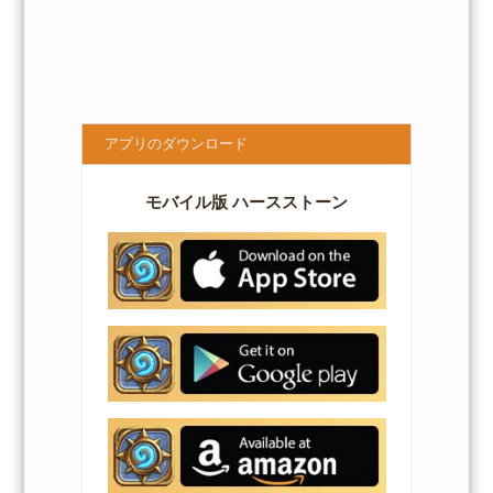
アプリのダウンロード
モバイル版 ハースストーン