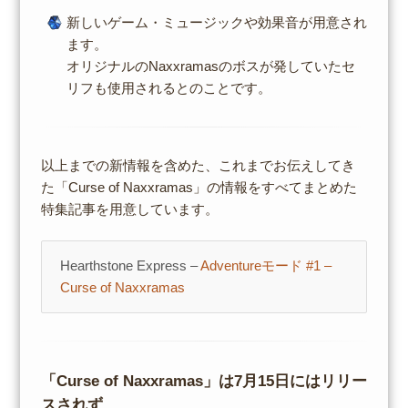
新しいゲーム・ミュージックや効果音が用意され
ます。
オリジナルのNaxxramasのボスが発していたセ
リフも使用されるとのことです。
以上までの新情報を含めた、これまでお伝えしてき
た「Curse of Naxxramas」の情報をすべてまとめた
特集記事を用意しています。
Hearthstone Express –
Adventureモード #1 –
Curse of Naxxramas
「Curse of Naxxramas」は7月15日にはリリー
スされず