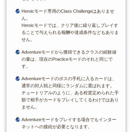
Heroicモード専用のClass Challengeはありませ
ん。
Heroicモードでは、クリア後に繰り返しプレイす
ることで与えられる報酬や達成条件などもありま
せん。
Adventureモードから獲得できるクラスの経験値
の量は、現在のPracticeモードのそれと同じで
す。
Adventureモードのボスの手札に入るカードは、
通常の対人戦と同様にランダムに選ばれます。
チュートリアルのように、ある程度定められた手
順で相手がカードをプレイしてくるわけではあり
ません。
Adventureモードをプレイする場合でもインター
ネットへの接続が必要となります。