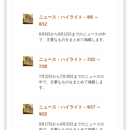
ニュース・ハイライト – 8/6 ～
8/12
8月6日から8月12日までのニュースの中
で、主要なものをまとめて掲載します。
ニュース・ハイライト – 7/22 ～
7/28
7月22日から7月28日までのニュースの
中で、主要なものをまとめて掲載しま
す。
ニュース・ハイライト – 9/17 ～
9/22
9月17日から9月22日までのニュースの
中で、主要なものをまとめて掲載しま