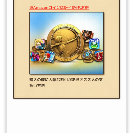
※Amazonコインは8～18%もお得
購入の際に大幅な割引があるオススメの支
払い方法