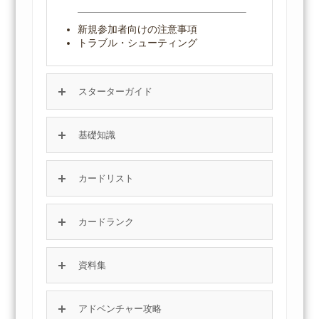
新規参加者向けの注意事項
トラブル・シューティング
スターターガイド
基礎知識
カードリスト
カードランク
資料集
アドベンチャー攻略