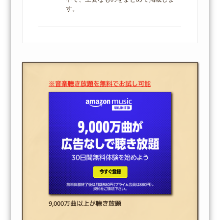
す。
※音楽聴き放題を無料でお試し可能
9,000万曲以上が聴き放題