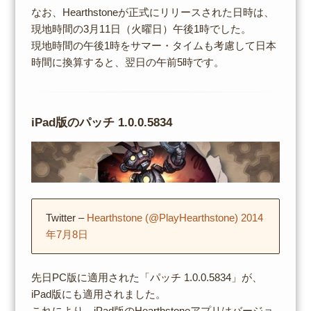
なお、Hearthstoneが正式にリリースされた日時は、
現地時間の3月11日（火曜日）午後1時でした。
現地時間の午後1時をサマー・タイムも考慮して日本
時間に換算すると、翌日の午前5時です。
iPad版のパッチ 1.0.0.5834
Twitter –
Hearthstone (‏@PlayHearthstone) 2014
年7月8日
先日PC版に適用された「パッチ 1.0.0.5834」が、
iPad版にも適用されました。
これにより、iPad版のHearthstoneアプリはバージョ