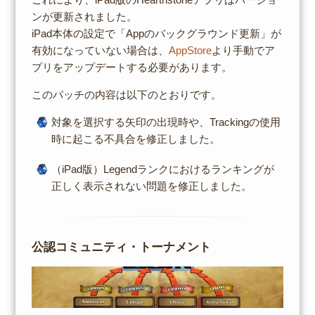
ンが更新されました。
iPad本体の設定で「Appのバックグラウンド更新」が
有効になっていない場合は、
AppStore
より手動でア
プリをアップデートする必要があります。
このパッチの内容は以下のとおりです。
対象を選択する矢印の出現時や、Trackingの使用
時に起こる不具合を修正しました。
（iPad版）Legendランクにおけるランキングが
正しく表示されない問題を修正しました。
公認コミュニティ・トーナメント