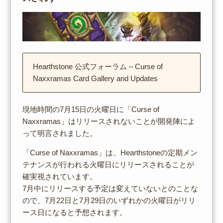
Hearthstone 公式フォーラム – Curse of
Naxxramas Card Gallery and Updates
現地時間の7月15日の火曜日に「Curse of
Naxxramas」はリリースされないことが開発陣によ
って明言されました。
「Curse of Naxxramas」は、Hearthstoneの定期メン
テナンスが行われる火曜日にリリースされることが
確実視されています。
7月中にリリースする予定は変えていないとのことな
ので、7月22日と7月29日のいずれかの火曜日がリリ
ース日になると予想されます。