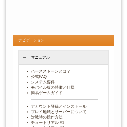
ナビゲーション
マニュアル
ハースストーンとは？
公式FAQ
システム要件
モバイル版の特徴と仕様
簡易ゲームガイド
アカウント登録とインストール
プレイ地域とサーバーについて
対戦時の操作方法
チュートリアル #1