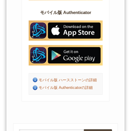
モバイル版 Authenticator
モバイル版 ハースストーンの詳細
モバイル版 Authenticatorの詳細