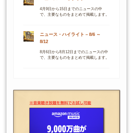
4月9日から15日までのニュースの中
で、主要なものをまとめて掲載します。
ニュース・ハイライト – 8/6 ～
8/12
8月6日から8月12日までのニュースの中
で、主要なものをまとめて掲載します。
※音楽聴き放題を無料でお試し可能