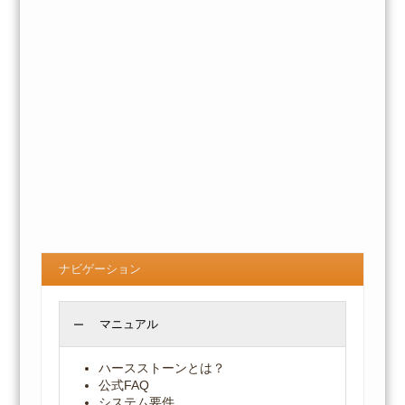
ナビゲーション
マニュアル
ハースストーンとは？
公式FAQ
システム要件