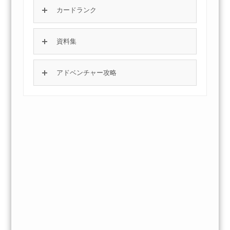
カードランク
資料集
アドベンチャー攻略