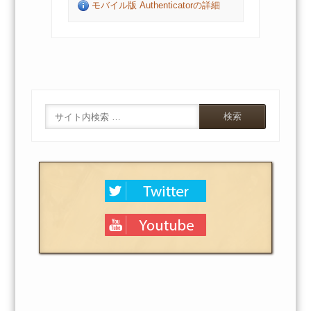
モバイル版 Authenticatorの詳細
Search