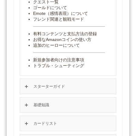
クエスト一覧
ゴールドについて
Emote（感情表現）について
フレンド関連と観戦モード
有料コンテンツと支払方法の登録
お得なAmazonコインの使い方
追加のヒーローについて
新規参加者向けの注意事項
トラブル・シューティング
スターターガイド
基礎知識
カードリスト