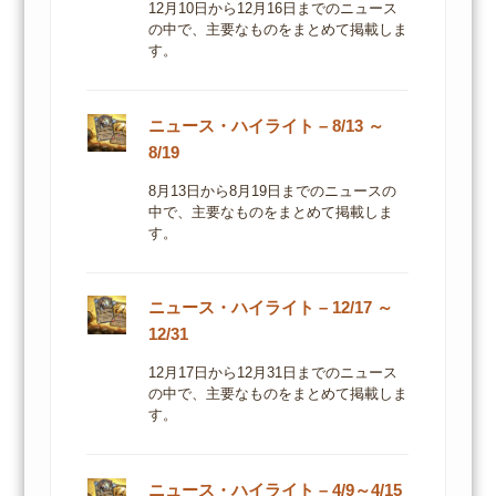
12月10日から12月16日までのニュース
の中で、主要なものをまとめて掲載しま
す。
ニュース・ハイライト – 8/13 ～
8/19
8月13日から8月19日までのニュースの
中で、主要なものをまとめて掲載しま
す。
ニュース・ハイライト – 12/17 ～
12/31
12月17日から12月31日までのニュース
の中で、主要なものをまとめて掲載しま
す。
ニュース・ハイライト – 4/9～4/15