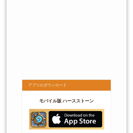
アプリのダウンロード
モバイル版 ハースストーン