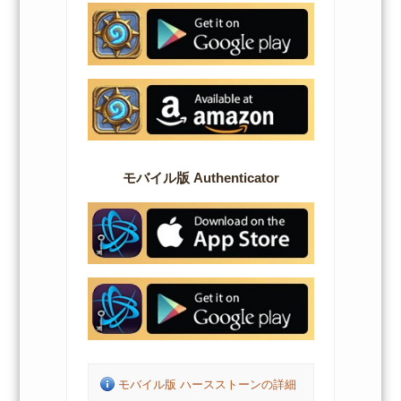
モバイル版 Authenticator
モバイル版 ハースストーンの詳細