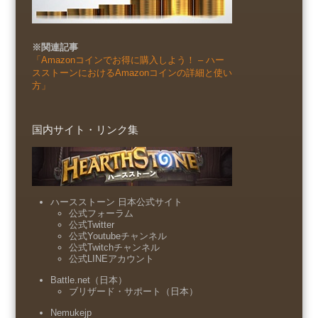
※関連記事
「Amazonコインでお得に購入しよう！ – ハー
スストーンにおけるAmazonコインの詳細と使い
方」
国内サイト・リンク集
ハースストーン 日本公式サイト
公式フォーラム
公式Twitter
公式Youtubeチャンネル
公式Twitchチャンネル
公式LINEアカウント
Battle.net（日本）
ブリザード・サポート（日本）
Nemukejp