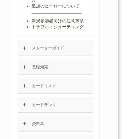
追加のヒーローについて
新規参加者向けの注意事項
トラブル・シューティング
スターターガイド
基礎知識
カードリスト
カードランク
資料集