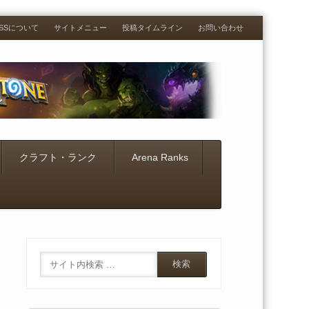
RESSについて
サイトメニュー
投稿タイムライン
お問い合わせ
クラフト・ランク
Arena Ranks
Search