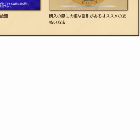
き放題
購入の際に大幅な割引があるオススメの支
払い方法