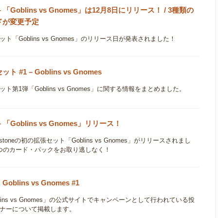
– 「Goblins vs Gnomes」は12月8日にリリース！ / 3種類の
ドが変更予定
ット「Goblins vs Gnomes」のリリース日が発表されました！
ト #1 – Goblins vs Gnomes
ット第1弾「Goblins vs Gnomes」に関する情報をまとめました。
– 「Goblins vs Gnomes」リリース！
thstoneの初の拡張セット「Goblins vs Gnomes」がリリースされまし
つのカード・パックをお取り逃しなく！
oblins vs Gnomes #1
blins vs Gnomes」の公式サイトでキャンペーンとして行われている投
ナーについて掲載します。