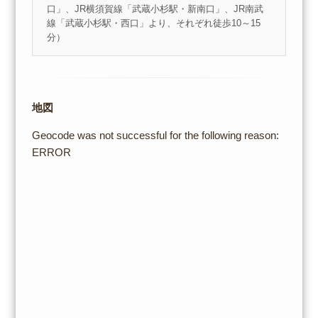
口」、JR横須賀線「武蔵小杉駅・新南口」、JR南武
線「武蔵小杉駅・西口」より、それぞれ徒歩10～15
分）
地図
Geocode was not successful for the following reason:
ERROR