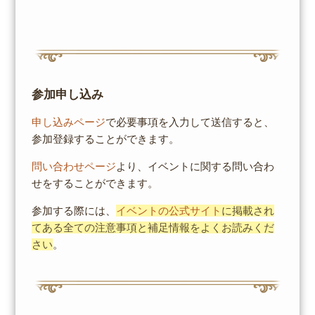
参加申し込み
申し込みページ
で必要事項を入力して送信すると、
参加登録することができます。
問い合わせページ
より、イベントに関する問い合わ
せをすることができます。
参加する際には、
イベントの公式サイト
に掲載され
てある全ての注意事項と補足情報をよくお読みくだ
さい
。