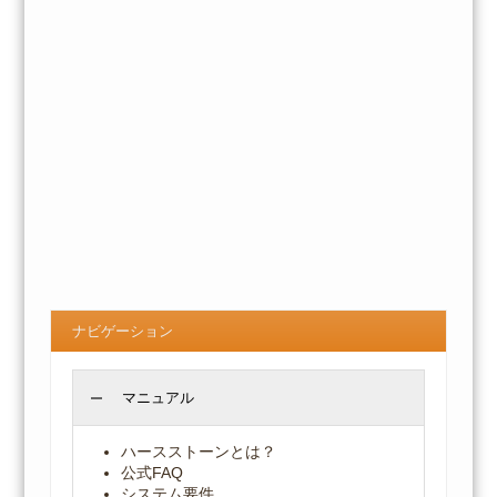
ナビゲーション
マニュアル
ハースストーンとは？
公式FAQ
システム要件