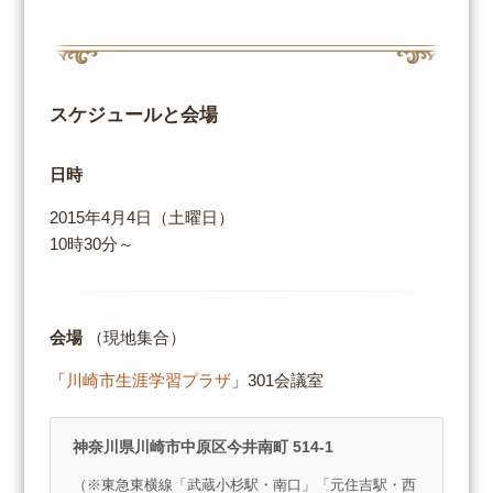
スケジュールと会場
日時
2015年4月4日（土曜日）
10時30分～
会場
（現地集合）
「
川崎市生涯学習プラザ
」301会議室
神奈川県川崎市中原区今井南町 514-1
（※東急東横線「武蔵小杉駅・南口」「元住吉駅・西