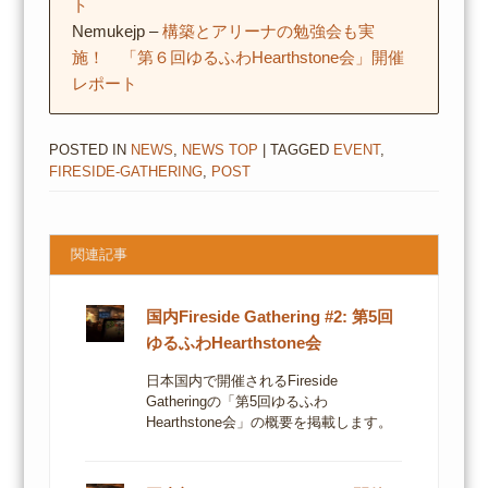
ト
Nemukejp –
構築とアリーナの勉強会も実
施！ 「第６回ゆるふわHearthstone会」開催
レポート
POSTED IN
NEWS
,
NEWS TOP
| TAGGED
EVENT
,
FIRESIDE-GATHERING
,
POST
関連記事
国内Fireside Gathering #2: 第5回
ゆるふわHearthstone会
日本国内で開催されるFireside
Gatheringの「第5回ゆるふわ
Hearthstone会」の概要を掲載します。