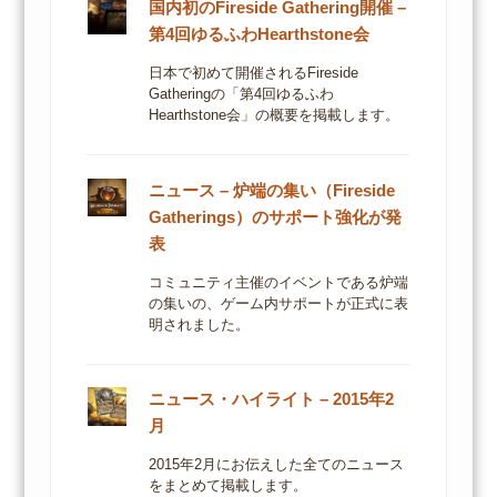
国内初のFireside Gathering開催 –
第4回ゆるふわHearthstone会
日本で初めて開催されるFireside
Gatheringの「第4回ゆるふわ
Hearthstone会」の概要を掲載します。
ニュース – 炉端の集い（Fireside
Gatherings）のサポート強化が発
表
コミュニティ主催のイベントである炉端
の集いの、ゲーム内サポートが正式に表
明されました。
ニュース・ハイライト – 2015年2
月
2015年2月にお伝えした全てのニュース
をまとめて掲載します。