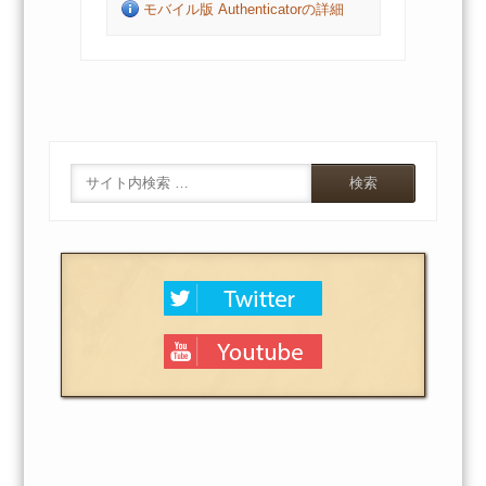
モバイル版 Authenticatorの詳細
Search