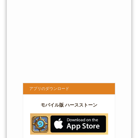
アプリのダウンロード
モバイル版 ハースストーン