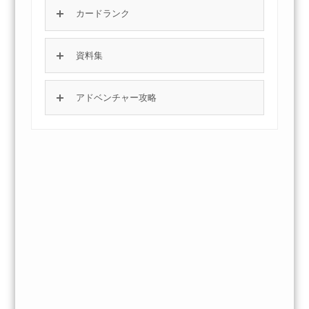
カードランク
資料集
アドベンチャー攻略