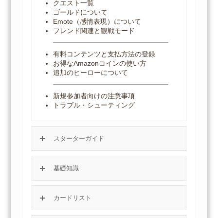
クエスト一覧
ゴールドについて
Emote（感情表現）について
フレンド関連と観戦モード
有料コンテンツと支払方法の登録
お得なAmazonコインの使い方
追加のヒーローについて
新規参加者向けの注意事項
トラブル・シューティング
スターターガイド
基礎知識
カードリスト