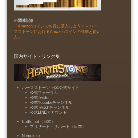
※関連記事
「Amazonコインでお得に購入しよう！ – ハー
スストーンにおけるAmazonコインの詳細と使い
方」
国内サイト・リンク集
ハースストーン 日本公式サイト
公式フォーラム
公式Twitter
公式Youtubeチャンネル
公式Twitchチャンネル
公式LINEアカウント
Battle.net（日本）
ブリザード・サポート（日本）
Nemukejp