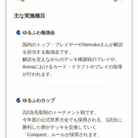
主な実施種目
ゆるふわ勉強会
国内のトップ・プレイヤーやNemukeさんが解説
を担当する勉強会です。
解説を交えながらのデッキ構築戦のプレイや、
Arenaにおけるカード・ドラフトやプレイの指導
が行われます。
ゆるふわカップ
2試合先取制のトーナメント戦です。
今年度の公式世界大会でも採用される、1試合に
勝利した側がデッキを交換していく
「Conquest」ルールが採用されます。