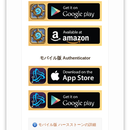
モバイル版 Authenticator
モバイル版 ハースストーンの詳細