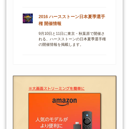
2016 ハースストーン日本夏季選手
権 開催情報
9月10日と11日に東京・秋葉原で開催さ
れる、ハースストーンの日本夏季選手権
の開催情報を掲載します。
※大画面ストリーミングを簡単に