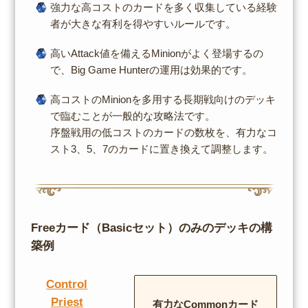
強力な高コストのカードを多く収集している経験
者が大きな有利を得やすいルールです。
高いAttack値を備えるMinionがよく登場するの
で、Big Game Hunterの運用は効果的です。
高コストのMinionを多用する長期戦向けのデッキ
で臨むことが一般的な攻略法です。
序盤戦用の低コストのカードの数枚を、有力なコ
スト3、5、7のカードに置き換えて調整します。
Freeカード（Basicセット）のみのデッキの構
築例
Control
Priest
有力なCommonカード