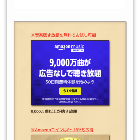
※音楽聴き放題を無料でお試し可能
9,000万曲以上が聴き放題
※Amazonコインは8～18%もお得