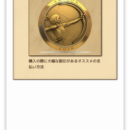
購入の際に大幅な割引があるオススメの支
払い方法