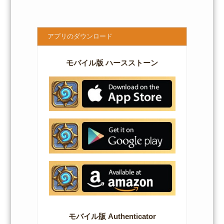
アプリのダウンロード
モバイル版 ハースストーン
モバイル版 Authenticator