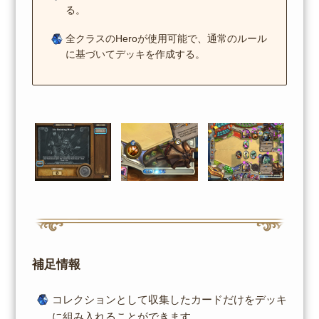
る。
全クラスのHeroが使用可能で、通常のルール
に基づいてデッキを作成する。
補足情報
コレクションとして収集したカードだけをデッキ
に組み入れることができます。