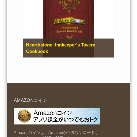
Hearthstone: Innkeeper's Tavern
Cookbook
AMAZONコイン
Amazonコインは、Amazonからダウンロードし