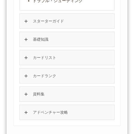
トラブル・シューティング
スターターガイド
基礎知識
カードリスト
カードランク
資料集
アドベンチャー攻略