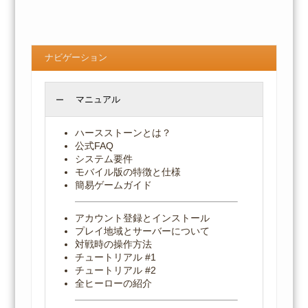
ナビゲーション
マニュアル
ハースストーンとは？
公式FAQ
システム要件
モバイル版の特徴と仕様
簡易ゲームガイド
アカウント登録とインストール
プレイ地域とサーバーについて
対戦時の操作方法
チュートリアル #1
チュートリアル #2
全ヒーローの紹介