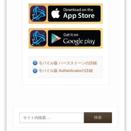
モバイル版 ハースストーンの詳細
モバイル版 Authenticatorの詳細
Search