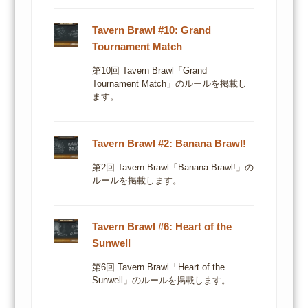
Tavern Brawl #10: Grand
Tournament Match
第10回 Tavern Brawl「Grand
Tournament Match」のルールを掲載し
ます。
Tavern Brawl #2: Banana Brawl!
第2回 Tavern Brawl「Banana Brawl!」の
ルールを掲載します。
Tavern Brawl #6: Heart of the
Sunwell
第6回 Tavern Brawl「Heart of the
Sunwell」のルールを掲載します。