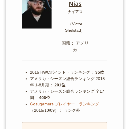
Nias
ナイアス
（Victor
Shelstad）
国籍： アメリ
カ
2015 HWCポイント・ランキング：
35位
アメリカ・シーズン総合ランキング 2015
年 1-8月期：
201位
アメリカ・シーズン総合ランキング 全17
期：
406位
Gosugamers プレイヤー・ランキング
（2015/10/09）： ランク外