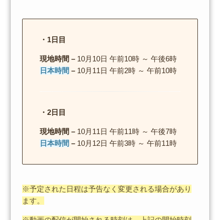
・1日目
現地時間 –
10月10日 午前10時 ～ 午後6時
日本時間
–
10月11日 午前2時 ～ 午前10時
・2日目
現地時間 –
10月11日 午前11時 ～ 午後7時
日本時間
–
10月12日 午前3時 ～ 午前11時
※予定された日程は予告なく変更される場合があり
ます。
※動画の配信が開始される時刻は、上記の開始時刻