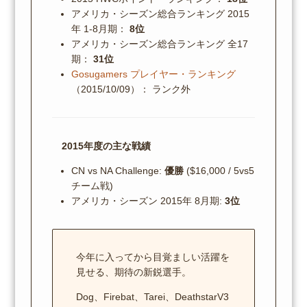
アメリカ・シーズン総合ランキング 2015
年 1-8月期：
8位
アメリカ・シーズン総合ランキング 全17
期：
31位
Gosugamers プレイヤー・ランキング
（2015/10/09）： ランク外
2015年度の主な戦績
CN vs NA Challenge:
優勝
($16,000 / 5vs5
チーム戦)
アメリカ・シーズン 2015年 8月期:
3位
今年に入ってから目覚ましい活躍を
見せる、期待の新鋭選手。
Dog、Firebat、Tarei、DeathstarV3