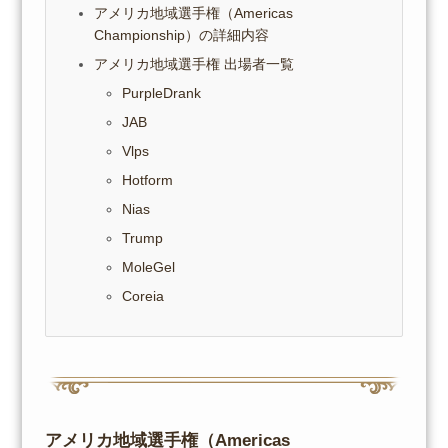
アメリカ地域選手権（Americas
Championship）の詳細内容
アメリカ地域選手権 出場者一覧
PurpleDrank
JAB
Vlps
Hotform
Nias
Trump
MoleGel
Coreia
アメリカ地域選手権（Americas