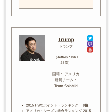
Trump
トランプ
（Jeffrey Shih /
28歳）
国籍： アメリカ
所属チーム：
Team SoloMid
2015 HWCポイント・ランキング：
8位
アメリカ・シーズン総合ランキング 2015