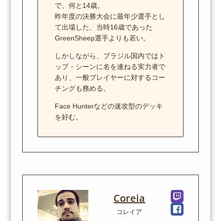
で、何と14歳。
昨年度の決勝大会に最年少選手とし
て出場した、当時16歳であった
GreenSheep選手よりも若い。
しかしながら、ブラジル国内ではト
ップ・シーンに名を連ねる実力者で
あり、一般プレイヤーに対するコー
チングも務める。
Face Hunterなどの速攻型のデッキ
を好む。
Coreia
コレイア