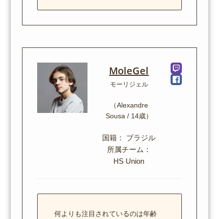
MoleGel
モーリジェル
（Alexandre
Sousa / 14歳）
国籍： ブラジル
所属チーム：
HS Union
何よりも注目されているのは年齢