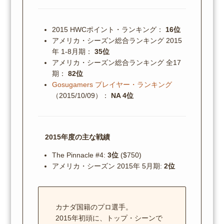
2015 HWCポイント・ランキング：
16位
アメリカ・シーズン総合ランキング 2015
年 1-8月期：
35位
アメリカ・シーズン総合ランキング 全17
期：
82位
Gosugamers プレイヤー・ランキング
（2015/10/09）：
NA 4位
2015年度の主な戦績
The Pinnacle #4:
3位
($750)
アメリカ・シーズン 2015年 5月期:
2位
カナダ国籍のプロ選手。
2015年初頭に、トップ・シーンで