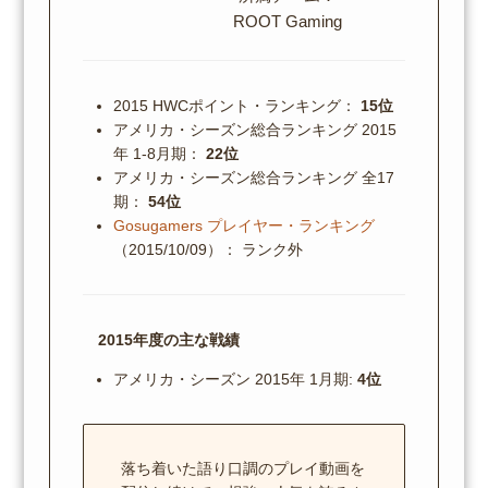
ROOT Gaming
2015 HWCポイント・ランキング：
15位
アメリカ・シーズン総合ランキング 2015
年 1-8月期：
22位
アメリカ・シーズン総合ランキング 全17
期：
54位
Gosugamers プレイヤー・ランキング
（2015/10/09）： ランク外
2015年度の主な戦績
アメリカ・シーズン 2015年 1月期:
4位
落ち着いた語り口調のプレイ動画を