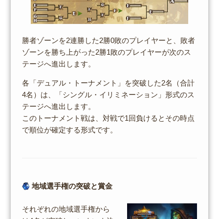
勝者ゾーンを2連勝した2勝0敗のプレイヤーと、敗者
ゾーンを勝ち上がった2勝1敗のプレイヤーが次のス
テージへ進出します。
各「デュアル・トーナメント」を突破した2名（合計
4名）は、「シングル・イリミネーション」形式のス
テージへ進出します。
このトーナメント戦は、対戦で1回負けるとその時点
で順位が確定する形式です。
地域選手権の突破と賞金
それぞれの地域選手権から