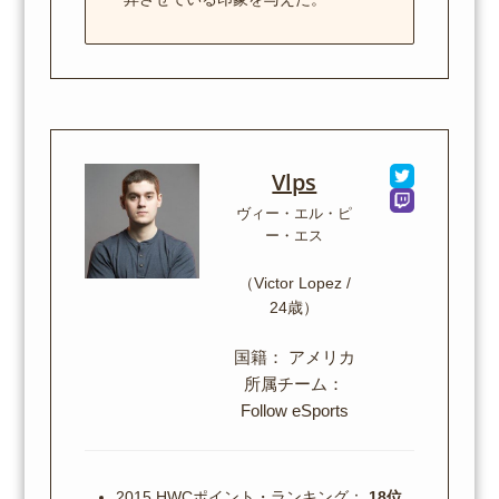
Vlps
ヴィー・エル・ピ
ー・エス
（Victor Lopez /
24歳）
国籍： アメリカ
所属チーム：
Follow eSports
2015 HWCポイント・ランキング：
18位