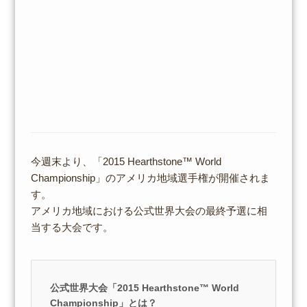
今週末より、「2015 Hearthstone™ World
Championship」のアメリカ地域選手権が開催されま
す。
アメリカ地域における公式世界大会の最終予選に相
当する大会です。
公式世界大会「2015 Hearthstone™ World
Championship」とは？