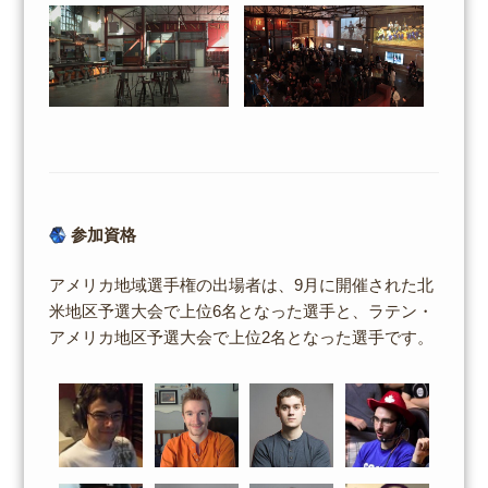
参加資格
アメリカ地域選手権の出場者は、9月に開催された北
米地区予選大会で上位6名となった選手と、ラテン・
アメリカ地区予選大会で上位2名となった選手です。