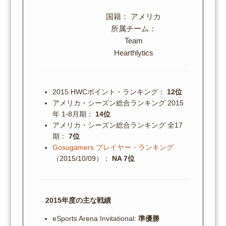
国籍： アメリカ
所属チーム：
Team
Hearthlytics
2015 HWCポイント・ランキング：
12位
アメリカ・シーズン総合ランキング 2015
年 1-8月期：
14位
アメリカ・シーズン総合ランキング 全17
期：
7位
Gosugamers プレイヤー・ランキング
（2015/10/09）：
NA 7位
2015年度の主な戦績
eSports Arena Invitational:
準優勝