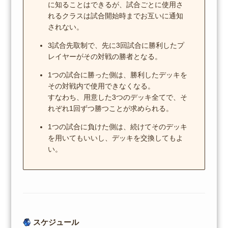
に知ることはできるが、試合ごとに使用さ
れるクラスは試合開始時までお互いに通知
されない。
3試合先取制で、先に3回試合に勝利したプ
レイヤーがその対戦の勝者となる。
1つの試合に勝った側は、勝利したデッキを
その対戦内で使用できなくなる。
すなわち、用意した3つのデッキ全てで、そ
れぞれ1回ずつ勝つことが求められる。
1つの試合に負けた側は、続けてそのデッキ
を用いてもいいし、デッキを交換してもよ
い。
スケジュール