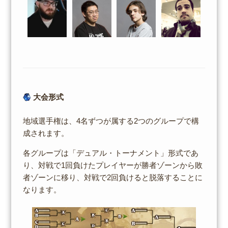
大会形式
地域選手権は、4名ずつが属する2つのグループで構
成されます。
各グループは「デュアル・トーナメント」形式であ
り、対戦で1回負けたプレイヤーが勝者ゾーンから敗
者ゾーンに移り、対戦で2回負けると脱落することに
なります。