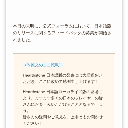
本日の未明に、公式フォーラムにおいて、日本語版
のリリースに関するフィードバックの募集が開始さ
れました。
（※原文のまま転載）
Hearthstone 日本語版の発表には大反響をい
ただき、ここに改めて感謝申し上げます！
Hearthstone 日本語ローカライズ版の登場に
より、ますます多くの日本のプレイヤーの皆
さんにお楽しみいただけることとなるでしょ
う。
皆さんの疑問やご意見を、是非ともお聞かせ
ください！