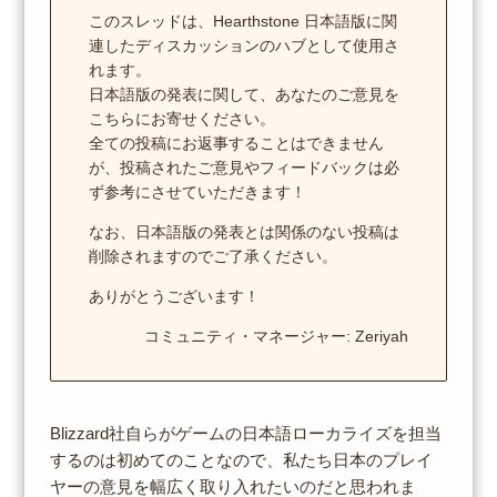
このスレッドは、Hearthstone 日本語版に関
連したディスカッションのハブとして使用さ
れます。
日本語版の発表に関して、あなたのご意見を
こちらにお寄せください。
全ての投稿にお返事することはできません
が、投稿されたご意見やフィードバックは必
ず参考にさせていただきます！
なお、日本語版の発表とは関係のない投稿は
削除されますのでご了承ください。
ありがとうございます！
コミュニティ・マネージャー: Zeriyah
Blizzard社自らがゲームの日本語ローカライズを担当
するのは初めてのことなので、私たち日本のプレイ
ヤーの意見を幅広く取り入れたいのだと思われま