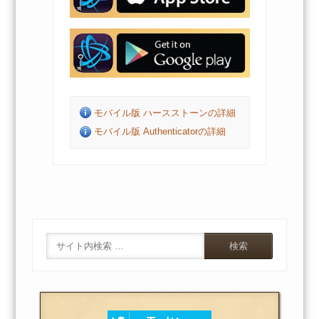
モバイル版 ハースストーンの詳細
モバイル版 Authenticatorの詳細
Search