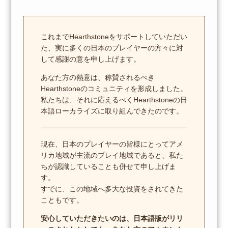
これまでHearthstoneをサポートしていただい
た、実に多くの日本のプレイヤーの方々に対
して感謝の意を申し上げます。
あなた方の熱意は、称賛されるべき
Hearthstoneのコミュニティを形成しました。
私たちは、それに応えるべくHearthstoneの日
本語ローカライズに取り組んできたのです。
現在、日本のプレイヤーの皆様にとってアメ
リカ地域が主流のプレイ地域であると、私た
ちが認識していることも併せて申し上げま
す。
すでに、この地域へ多大な投資をされてきた
こともです。
安心していただきたいのは、日本語版がリリ