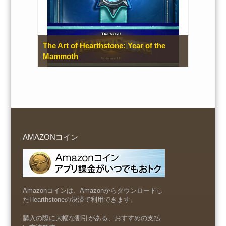
The Art of Hearthstone: Year of the
Mammoth
AMAZONコイン
Amazonコインは、Amazonからダウンロードし
たHearthstoneの決済で利用できます。
購入の際に大幅な割引がある、おすすめの支払