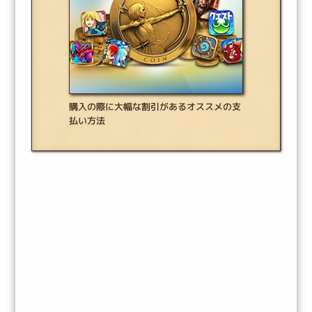
購入の際に大幅な割引があるオススメの支
払い方法