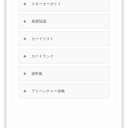
スターターガイド
基礎知識
カードリスト
カードランク
資料集
アドベンチャー攻略