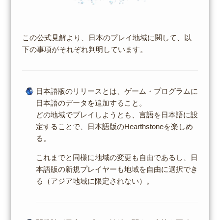
この公式見解より、日本のプレイ地域に関して、以
下の事項がそれぞれ判明しています。
日本語版のリリースとは、ゲーム・プログラムに
日本語のデータを追加すること。
どの地域でプレイしようとも、言語を日本語に設
定することで、日本語版のHearthstoneを楽しめ
る。
これまでと同様に地域の変更も自由であるし、日
本語版の新規プレイヤーも地域を自由に選択でき
る（アジア地域に限定されない）。