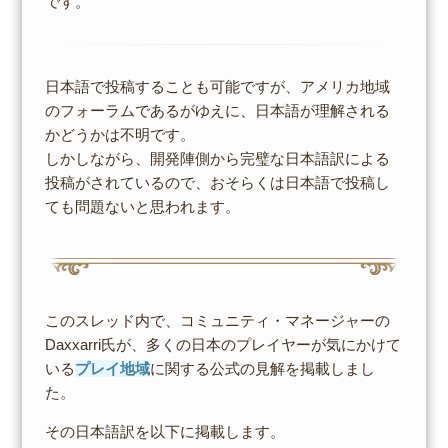
です。
日本語で投稿することも可能ですが、アメリカ地域
のフォーラムであるがゆえに、日本語が理解される
かどうかは不明です。
しかしながら、開発陣側から完璧な日本語訳による
投稿がされているので、おそらくは日本語で投稿し
ても問題ないと思われます。
このスレッド内で、コミュニティ・マネージャーの
Daxxarri氏が、多くの日本のプレイヤーが気にかけて
いる
プレイ地域
に関する公式の見解を掲載しまし
た。
その日本語訳を以下に掲載します。