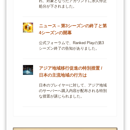
れ、対象となったアカウントに永久停止
処分が下されました。
ニュース – 第3シーズンの終了と第
4シーズンの開幕
公式フォーラムで、Ranked Playの第3
シーズン終了の告知がありました。
アジア地域移行促進の特別措置 /
日本の主流地域の行方は
日本のプレイヤーに対して、アジア地域
のサーバーへ購入内容が配布される特別
な措置が講じられました。