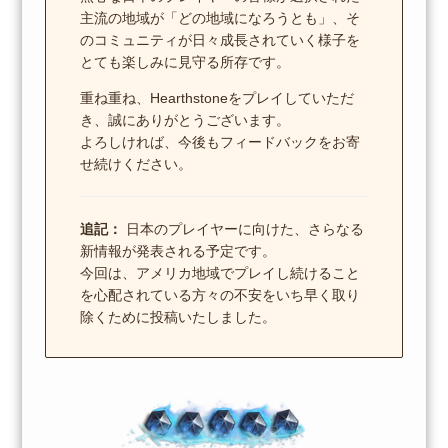
主流の地域が「どの地域になろうとも」、そ
のコミュニティが日々成長されていく様子を
とても楽しみに見守る所存です。
重ね重ね、Hearthstoneをプレイしていただ
き、誠にありがとうございます。
よろしければ、今後もフィードバックをお寄
せ続けください。
追記：
日本のプレイヤーに向けた、さらなる
新情報が発表される予定です。
今回は、アメリカ地域でプレイし続けること
を心配されている方々の不安をいち早く取り
除くために投稿いたしました。