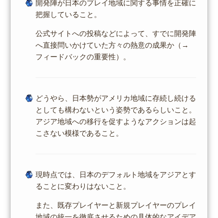
開発陣が日本のプレイ地域に関する事情を正確に
把握していること。
公式サイトへの投稿などによって、すでに開発陣
へ直接問いかけていた方々の熱意の成果か（→
フィードバックの重要性）。
どうやら、日本勢がアメリカ地域に存続し続ける
としても構わないという姿勢であるらしいこと。
アジア地域への移行を促すようなアクションは起
こさない模様であること。
現時点では、日本のデフォルト地域をアジアとす
ることに変わりはないこと。
また、既存プレイヤーと新規プレイヤーのプレイ
地域の統一を徹底させるための具体的なアイデア