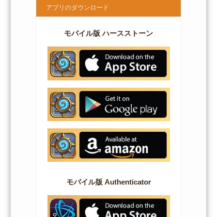
アプリのダウンロード
モバイル版 ハースストーン
モバイル版 Authenticator