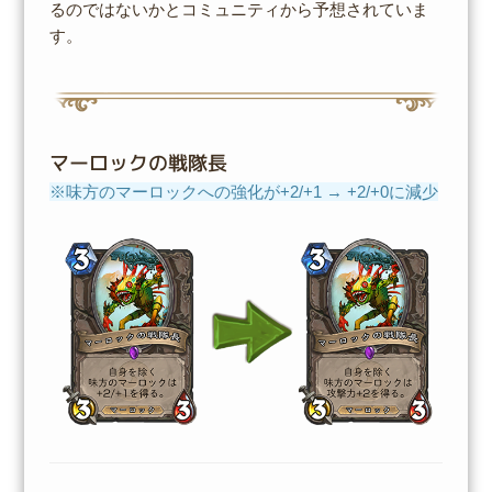
るのではないかとコミュニティから予想されていま
す。
マーロックの戦隊長
※味方のマーロックへの強化が+2/+1 → +2/+0に減少