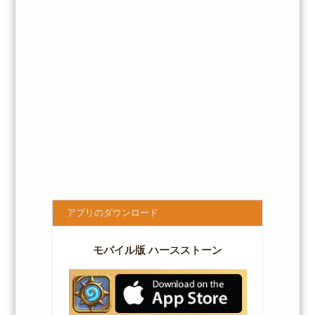
アプリのダウンロード
モバイル版 ハースストーン