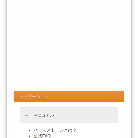
ナビゲーション
マニュアル
ハースストーンとは？
公式FAQ