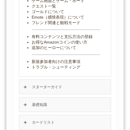
ゲーム画面とゲーム・ボード
クエスト一覧
ゴールドについて
Emote（感情表現）について
フレンド関連と観戦モード
有料コンテンツと支払方法の登録
お得なAmazonコインの使い方
追加のヒーローについて
新規参加者向けの注意事項
トラブル・シューティング
スターターガイド
基礎知識
カードリスト