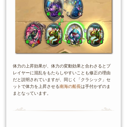
体力の上昇効果が、体力の変動効果と合わさるとプ
レイヤーに混乱をもたらしやすいことも修正の理由
だと説明されていますが、同じく「クラシック」セ
ットで体力を上昇させる
南海の船長
は手付かずのま
まとなっています。