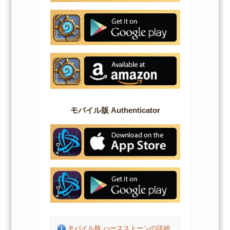
モバイル版 Authenticator
モバイル版 ハースストーンの詳細