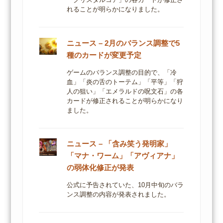
れることが明らかになりました。
ニュース – 2月のバランス調整で5
種のカードが変更予定
ゲームのバランス調整の目的で、「冷
血」「炎の舌のトーテム」「平等」「狩
人の狙い」「エメラルドの呪文石」の各
カードが修正されることが明らかになり
ました。
ニュース – 「含み笑う発明家」
「マナ・ワーム」「アヴィアナ」
の弱体化修正が発表
公式に予告されていた、10月中旬のバラ
ンス調整の内容が発表されました。