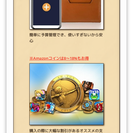
簡単に予算管理でき、使いすぎないから安
心
※Amazonコインは8～18%もお得
購入の際に大幅な割引があるオススメの支