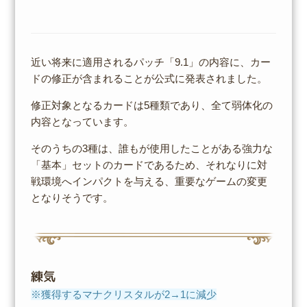
近い将来に適用されるパッチ「9.1」の内容に、カー
ドの修正が含まれることが公式に発表されました。
修正対象となるカードは5種類であり、全て弱体化の
内容となっています。
そのうちの3種は、誰もが使用したことがある強力な
「基本」セットのカードであるため、それなりに対
戦環境へインパクトを与える、重要なゲームの変更
となりそうです。
練気
※獲得するマナクリスタルが2→1に減少