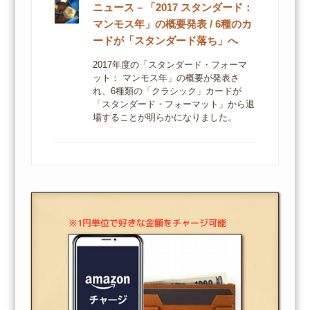
ニュース – 「2017 スタンダード：
マンモス年」の概要発表 / 6種のカ
ードが「スタンダード落ち」へ
2017年度の「スタンダード・フォーマ
ット： マンモス年」の概要が発表さ
れ、6種類の「クラシック」カードが
「スタンダード・フォーマット」から退
場することが明らかになりました。
※1円単位で好きな金額をチャージ可能