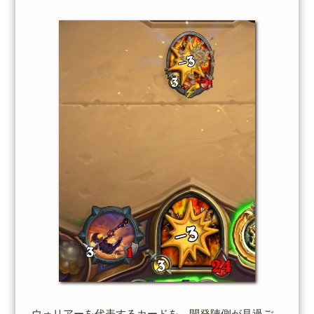
ウォリアーを代表するカードを、開発陣側が見過ご