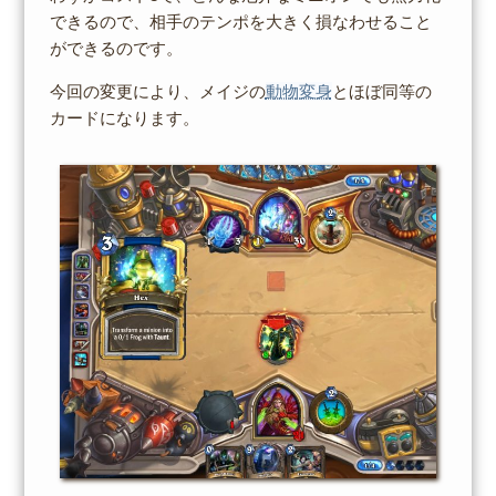
できるので、相手のテンポを大きく損なわせること
ができるのです。
今回の変更により、メイジの
動物変身
とほぼ同等の
カードになります。