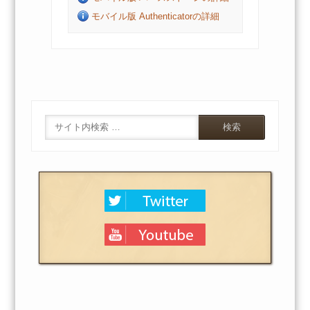
モバイル版 Authenticatorの詳細
Search