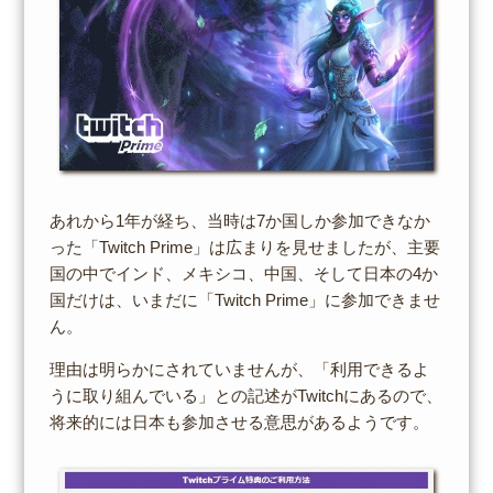
あれから1年が経ち、当時は7か国しか参加できなか
った「Twitch Prime」は広まりを見せましたが、主要
国の中でインド、メキシコ、中国、そして日本の4か
国だけは、いまだに「Twitch Prime」に参加できませ
ん。
理由は明らかにされていませんが、「利用できるよ
うに取り組んでいる」との記述がTwitchにあるので、
将来的には日本も参加させる意思があるようです。