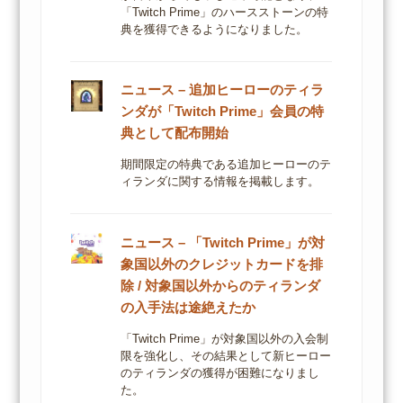
「Twitch Prime」のハースストーンの特
典を獲得できるようになりました。
ニュース – 追加ヒーローのティラ
ンダが「Twitch Prime」会員の特
典として配布開始
期間限定の特典である追加ヒーローのテ
ィランダに関する情報を掲載します。
ニュース – 「Twitch Prime」が対
象国以外のクレジットカードを排
除 / 対象国以外からのティランダ
の入手法は途絶えたか
「Twitch Prime」が対象国以外の入会制
限を強化し、その結果として新ヒーロー
のティランダの獲得が困難になりまし
た。