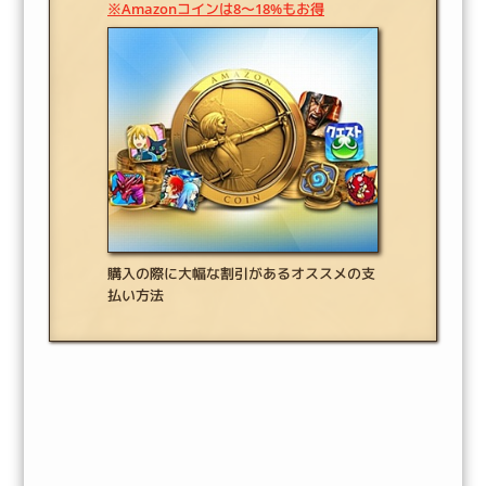
※Amazonコインは8～18%もお得
購入の際に大幅な割引があるオススメの支
払い方法