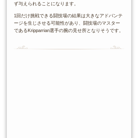
ず与えられることになります。
1回だけ挑戦できる闘技場の結果は大きなアドバンテ
ージを生じさせる可能性があり、闘技場のマスター
であるKripparrian選手の腕の見せ所となりそうです。