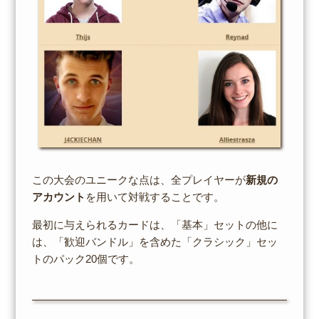
この大会のユニークな点は、全プレイヤーが
新規の
アカウント
を用いて対戦することです。
最初に与えられるカードは、「基本」セットの他に
は、「歓迎バンドル」を含めた「クラシック」セッ
トのパック20個です。