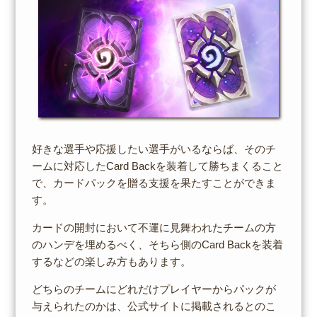
好きな選手や応援したい選手がいるならば、そのチ
ームに対応したCard Backを装着して勝ちまくること
で、カードパックを贈る支援を果たすことができま
す。
カードの開封において不運に見舞われたチームの方
のハンデを埋めるべく、そちら側のCard Backを装着
するなどの楽しみ方もあります。
どちらのチームにどれだけプレイヤーからパックが
与えられたのかは、公式サイトに掲載されるとのこ