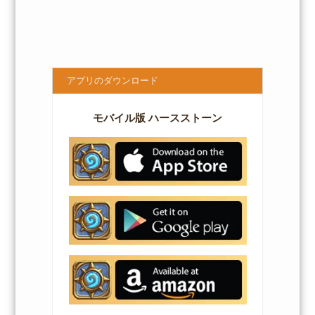
アプリのダウンロード
モバイル版 ハースストーン