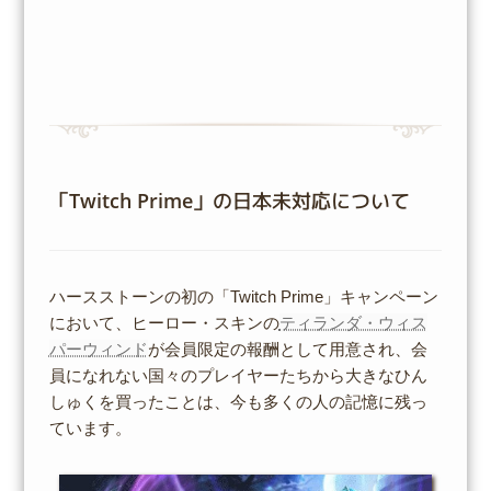
「Twitch Prime」の日本未対応について
ハースストーンの初の「Twitch Prime」キャンペーン
において、ヒーロー・スキンの
ティランダ・ウィス
パーウィンド
が会員限定の報酬として用意され、会
員になれない国々のプレイヤーたちから大きなひん
しゅくを買ったことは、今も多くの人の記憶に残っ
ています。