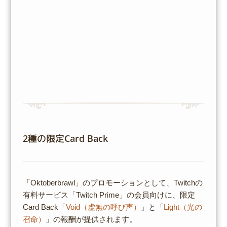
2種の限定Card Back
「Oktoberbrawl」のプロモーションとして、Twitchの
有料サービス「Twitch Prime」の会員向けに、限定
Card Back「
Void（虚無の呼び声）
」と「
Light（光の
召命）
」の報酬が提供されます。