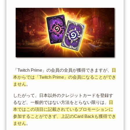
「Twitch Prime」の会員の全員が獲得できますが、
日
本からでは「Twitch Prime」の会員になることができ
ません
。
したがって、日本以外のクレジットカードを登録す
るなど、一般的ではない方法をとらない限りは、
日
本ではこの項目に記載されているプロモーションに
参加することができず、上記のCard Backも獲得でき
ません
。