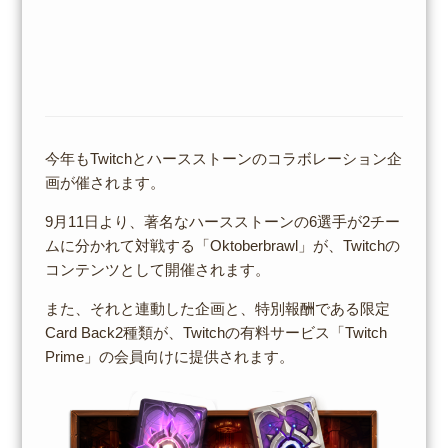
今年もTwitchとハースストーンのコラボレーション企
画が催されます。
9月11日より、著名なハースストーンの6選手が2チー
ムに分かれて対戦する「Oktoberbrawl」が、Twitchの
コンテンツとして開催されます。
また、それと連動した企画と、特別報酬である限定
Card Back2種類が、Twitchの有料サービス「Twitch
Prime」の会員向けに提供されます。