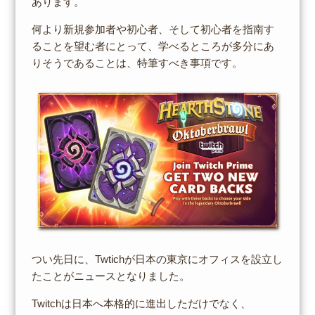
あります。
何より新規参加者や初心者、そして初心者を指南す
ることを望む者にとって、学べるところが多分にあ
りそうであることは、特筆すべき事項です。
つい先日に、Twtichが日本の東京にオフィスを設立し
たことがニュースとなりました。
Twitchは日本へ本格的に進出しただけでなく、