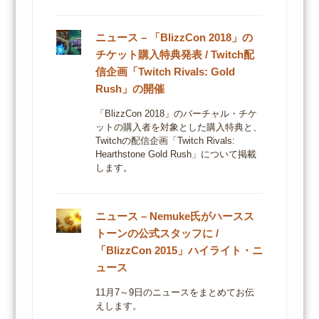
ニュース – 「BlizzCon 2018」の
チケット購入特典発表 / Twitch配
信企画「Twitch Rivals: Gold
Rush」の開催
「BlizzCon 2018」のバーチャル・チケ
ットの購入者を対象とした購入特典と、
Twitchの配信企画「Twitch Rivals:
Hearthstone Gold Rush」について掲載
します。
ニュース – Nemuke氏がハースス
トーンの公式スタッフに /
「BlizzCon 2015」ハイライト・ニ
ュース
11月7～9日のニュースをまとめてお伝
えします。