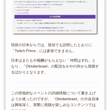
現状の日本からでは、冒頭でも説明したとおりに
「Twitch Prime」には参加できません。
日本はまたもや報酬がもらえない「仲間はずれ」と
なり、「Oktoberbrawl」の配信をかやの外から視聴す
るばかりとなります。
この排他的なイベントの詳細情報について書き上げ
ようか迷ったのですが、「Oktoberbrawl」の大会自体
は興味深く、実際に視聴が楽しみなコンテンツでは