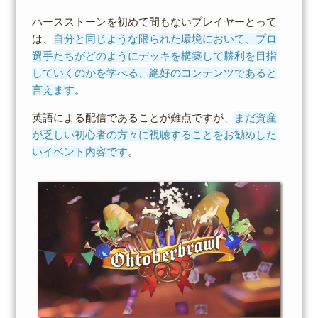
ハースストーンを初めて間もないプレイヤーとって
は、
自分と同じような限られた環境において、プロ
選手たちがどのようにデッキを構築して勝利を目指
していくのかを学べる、絶好のコンテンツであると
言えます
。
英語による配信であることが難点ですが、
まだ資産
が乏しい初心者の方々に視聴することをお勧めした
いイベント内容です
。