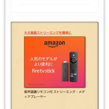
※大画面ストリーミングを簡単に
音声認識リモコン付 ストリーミング・メデ
ィアプレーヤー