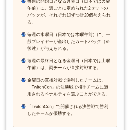
毎週の開始日となる月曜日（日本では火曜
午前）に、週ごとに定められた2セットの
パックが、それぞれ10ずつ計20個与えられ
る。
毎週の水曜日（日本では木曜午前）に、一
般プレイヤーが産出したカードパック（※
後述）が与えられる。
毎週の最終日となる金曜日（日本では土曜
午前）は、両チームが直接対戦する。
金曜日の直接対戦で勝利したチームは、
「TwitchCon」の決勝戦で相手チームに適
用されるペナルティを選ぶことができる。
「TwitchCon」で開催される決勝戦で勝利
したチームが優勝する。