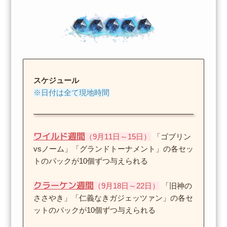
スケジュール
※日付は全て現地時間
ワイルド週間
（9月11日～15日）
「ゴブリン
vsノーム」「グランドトーナメント」の各セッ
トのパックが10個ずつ与えられる
クラーケン週間
（9月18日～22日）
「旧神の
ささやき」「仁義なきガジェッツァン」の各セ
ットのパックが10個ずつ与えられる