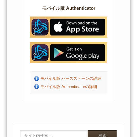
モバイル版 Authenticator
モバイル版 ハースストーンの詳細
モバイル版 Authenticatorの詳細
Search