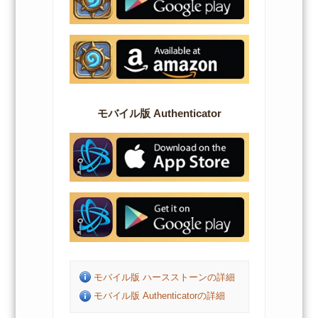
モバイル版 Authenticator
モバイル版 ハースストーンの詳細
モバイル版 Authenticatorの詳細