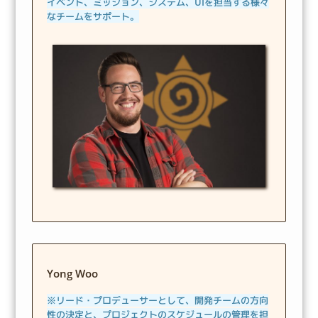
イベント、ミッション、システム、UIを担当する様々
なチームをサポート。
Yong Woo
※リード・プロデューサーとして、開発チームの方向
性の決定と、プロジェクトのスケジュールの管理を担