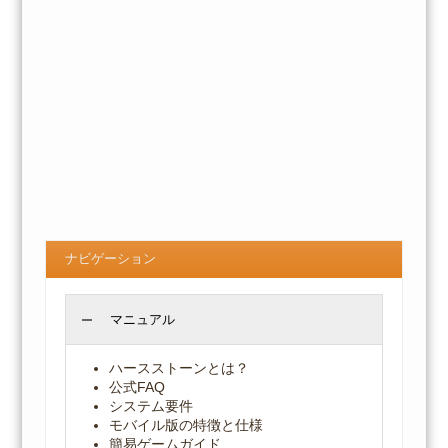
ナビゲーション
マニュアル
ハースストーンとは？
公式FAQ
システム要件
モバイル版の特徴と仕様
簡易ゲームガイド