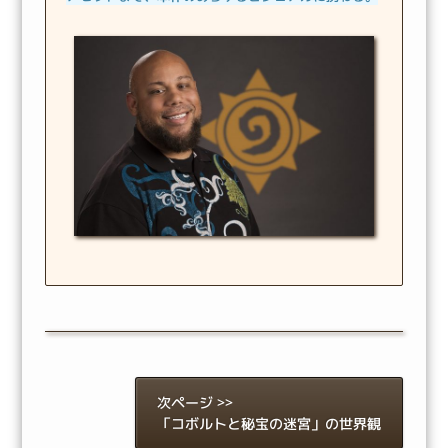
次ページ >>
「コボルトと秘宝の迷宮」の世界観