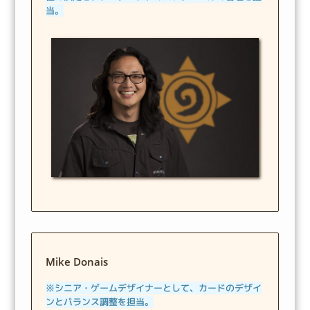
当。
Mike Donais
※シニア・ゲームデザイナーとして、カードのデザイ
ンとバランス調整を担当。