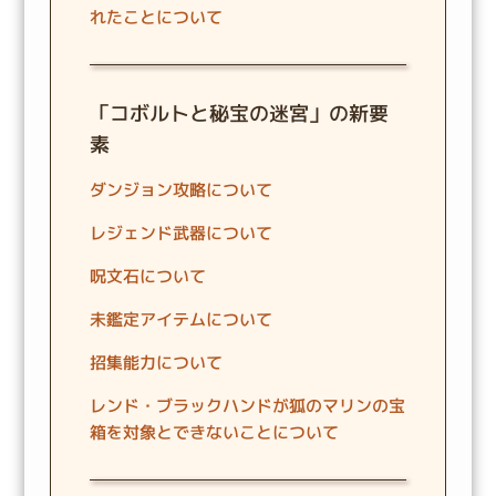
れたことについて
「コボルトと秘宝の迷宮」の新要
素
ダンジョン攻略について
レジェンド武器について
呪文石について
未鑑定アイテムについて
招集能力について
レンド・ブラックハンドが狐のマリンの宝
箱を対象とできないことについて