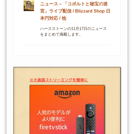
ニュース – 「コボルトと秘宝の迷
宮」ライブ配信 / Blizzard Shop 日
本円対応 / 他
ハースストーンの11月17日のニュース
をまとめて掲載します。
※大画面ストリーミングを簡単に