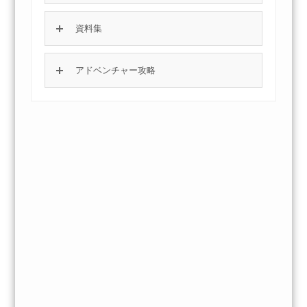
資料集
アドベンチャー攻略