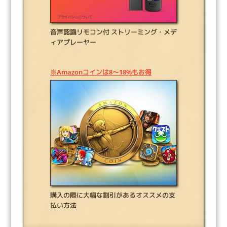
音声認識リモコン付 ストリーミング・メデ
ィアプレーヤー
※Amazonコインは8～18%もお得
購入の際に大幅な割引があるオススメの支
払い方法