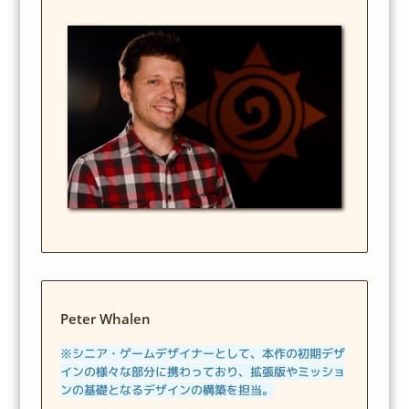
Peter Whalen
※シニア・ゲームデザイナーとして、本作の初期デザ
インの様々な部分に携わっており、拡張版やミッショ
ンの基礎となるデザインの構築を担当。