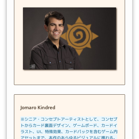
Jomaro Kindred
※シニア・コンセプトアーティストとして、コンセプ
トからカード裏面デザイン、ゲームボード、カードイ
ラスト、UI、特殊効果、カードパックを含むゲーム内
アセットまで、本作のあらゆるビジュアルに携わる。