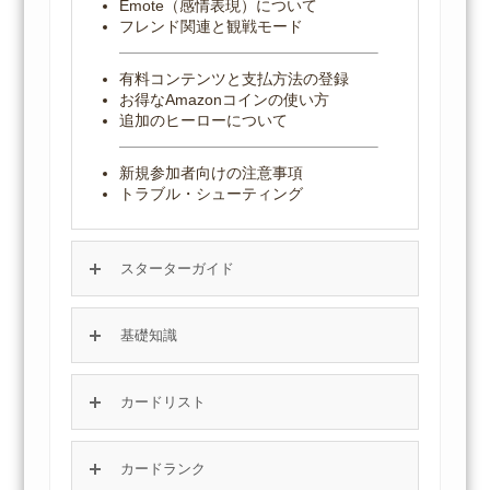
Emote（感情表現）について
フレンド関連と観戦モード
有料コンテンツと支払方法の登録
お得なAmazonコインの使い方
追加のヒーローについて
新規参加者向けの注意事項
トラブル・シューティング
スターターガイド
基礎知識
カードリスト
カードランク