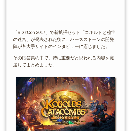
「BlizzCon 2017」で新拡張セット「コボルトと秘宝
の迷宮」が発表された後に、ハースストーンの開発
陣が各大手サイトのインタビューに応じました。
その応答集の中で、特に重要だと思われる内容を厳
選してまとめました。