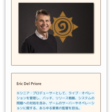
Eric Del Priore
※シニア・プロデューサーとして、ライブ・オペレー
ションを管理し、パッチ、リリース戦略、システムの
問題への対処を含み、ゲームのサーバーやオペレーシ
ョンに関する、あらゆる要素の監督を担当。