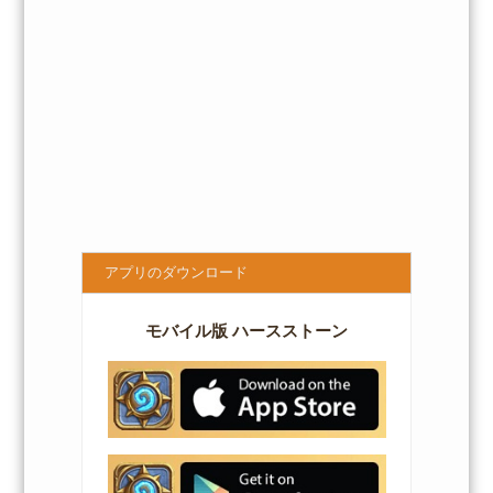
アプリのダウンロード
モバイル版 ハースストーン