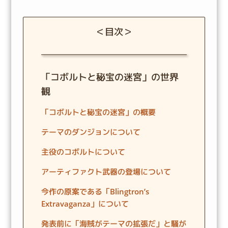
＜目次＞
「コボルトと秘宝の迷宮」の世界
観
「コボルトと秘宝の迷宮」の概要
テーマのダンジョンについて
主役のコボルトについて
アーティファクト武器の登場について
今作の原案である「Blingtron’s
Extravaganza」について
発表前に「海賊がテーマの拡張だ」と騒が