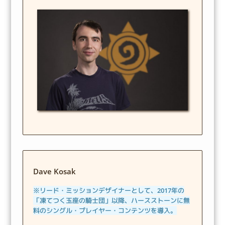
Dave Kosak
※リード・ミッションデザイナーとして、2017年の
「凍てつく玉座の騎士団」以降、ハースストーンに無
料のシングル・プレイヤー・コンテンツを導入。