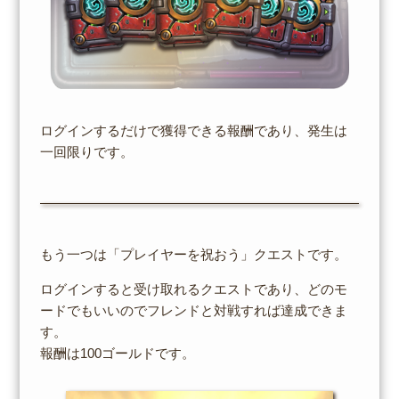
ログインするだけで獲得できる報酬であり、発生は
一回限りです。
もう一つは「プレイヤーを祝おう」クエストです。
ログインすると受け取れるクエストであり、どのモ
ードでもいいのでフレンドと対戦すれば達成できま
す。
報酬は100ゴールドです。