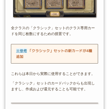
全クラスの「クラシック」セットのクラス専用カー
ドを同じ枚数にするための措置です。
※参考
「クラシック」セットの新カードが4種
追加
これらは本日から実際に使用することができます。
「クラシック」セットのカードパックからも出現し
ますし、作成および還元することも可能です。