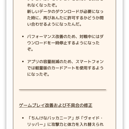
れなくなったぞ。
新しいデータのダウンロードが必要になっ
た時に、再びあんたに許可するかどうか問
い合わせるようになったんだ。
パフォーマンス改善のため、対戦中にはダ
ウンロードを一時停止するようになった
ぞ。
アプリの容量削減のため、スマートフォン
では軽量版のカードアートを使用するよう
になったぞ。
ゲームプレイ改善および不具合の修正
「ちんけなバッカニーア」が「ヴォイド・
リッパー」に攻撃力と体力を入れ替えられ