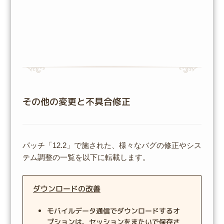
その他の変更と不具合修正
パッチ「12.2」で施された、様々なバグの修正やシス
テム調整の一覧を以下に転載します。
ダウンロードの改善
モバイルデータ通信でダウンロードするオ
プションは、セッションをまたいで保存さ