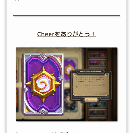
Cheerをありがとう！