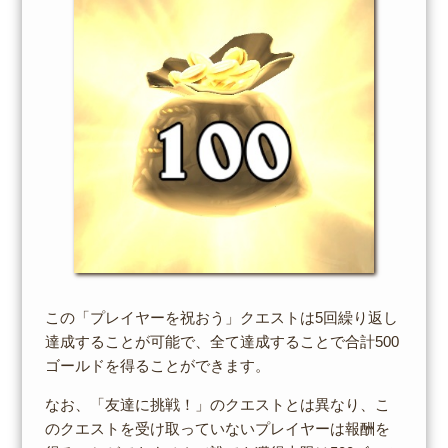
この「プレイヤーを祝おう」クエストは5回繰り返し
達成することが可能で、全て達成することで合計500
ゴールドを得ることができます。
なお、「友達に挑戦！」のクエストとは異なり、こ
のクエストを受け取っていないプレイヤーは報酬を