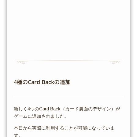
4種のCard Backの追加
新しく4つのCard Back（カード裏面のデザイン）が
ゲームに追加されました。
本日から実際に利用することが可能になっていま
す。