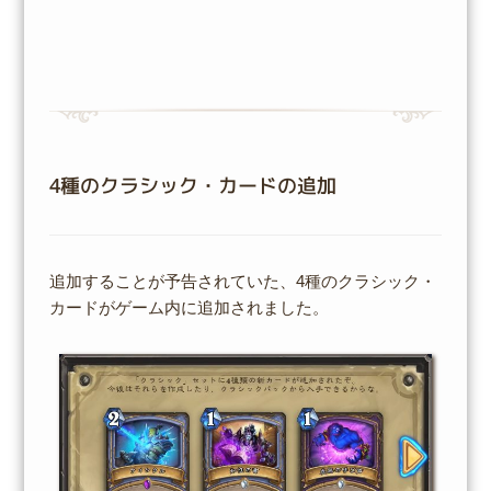
4種のクラシック・カードの追加
追加することが予告されていた、4種のクラシック・
カードがゲーム内に追加されました。