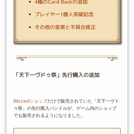
4種のCard Backの追加
プレイヤー1億人突破記念
その他の変更と不具合修正
「天下一ヴドゥ祭」先行購入の追加
Blizzardショップ
だけで販売されていた「天下一ヴド
ゥ祭」の先行購入バンドルが、ゲーム内のショップ
でも販売されるようになりました。