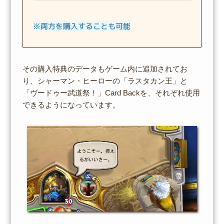
※両方を購入することも可能
その購入特典のデータもゲーム内に追加されてお
り、シャーマン・ヒーローの「ラスタカン王」と
「ヴードゥー武道祭！」Card Backを、それぞれ使用
できるようになっています。