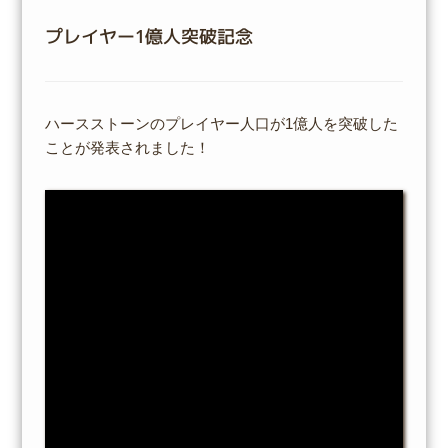
プレイヤー1億人突破記念
ハースストーンのプレイヤー人口が1億人を突破した
ことが発表されました！