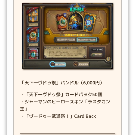
「天下一ヴドゥ祭」バンドル（6,000円）
・「天下一ヴドゥ祭」カードパック50個
・シャーマンのヒーロースキン「ラスタカン
王」
・「ヴードゥー武道祭！」Card Back