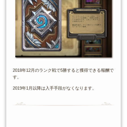
2018年12月のランク戦で5勝すると獲得できる報酬で
す。
2019年1月以降は入手手段がなくなります。