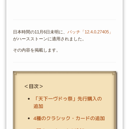
日本時間の11月6日未明に、
パッチ「12.4.0.27405」
がハースストーンに適用されました。
その内容を掲載します。
＜目次＞
「天下一ヴドゥ祭」先行購入の
追加
4種のクラシック・カードの追加