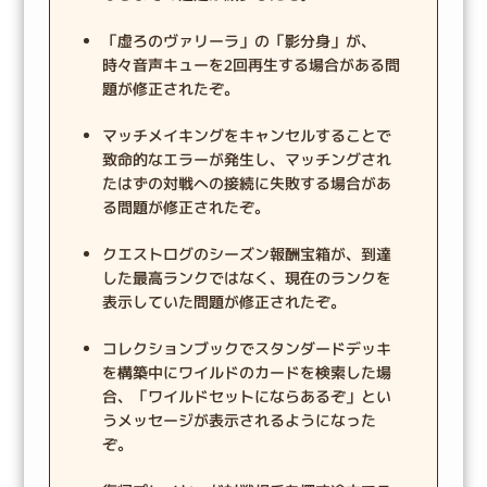
「虚ろのヴァリーラ」の「影分身」が、
時々音声キューを2回再生する場合がある問
題が修正されたぞ。
マッチメイキングをキャンセルすることで
致命的なエラーが発生し、マッチングされ
たはずの対戦への接続に失敗する場合があ
る問題が修正されたぞ。
クエストログのシーズン報酬宝箱が、到達
した最高ランクではなく、現在のランクを
表示していた問題が修正されたぞ。
コレクションブックでスタンダードデッキ
を構築中にワイルドのカードを検索した場
合、「ワイルドセットにならあるぞ」とい
うメッセージが表示されるようになった
ぞ。