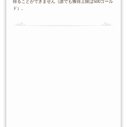
得ることができません（誰でも獲得上限は500ゴール
ド）。