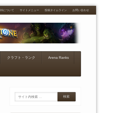
RESSについて
サイトメニュー
投稿タイムライン
お問い合わせ
クラフト・ランク
Arena Ranks
Search