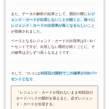
また、データの解析の結果として、開封の際に
レジ
ェンド・カードが出現しないことが続くと、徐々に
レジェンド・カードの出現率が高くなるらしい
こと
が指摘されました。
ベースとなるレジェンド・カードの出現率は3～4パ
ーセントですが、出現しない開封が続くごとに、そ
の確率は少しずつ高くなるようです。
そして、ついには
40回目の開封でこの確率が100パー
セントとなり
、
「レジェンド・カードが現れないまま40回目の
カードパックの開封を迎えると、必ずレジェン
ド・カードが出現する」