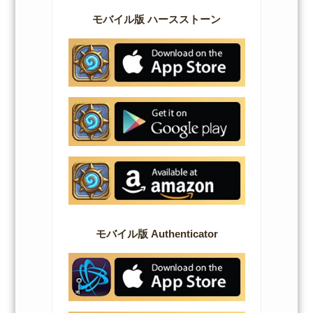
モバイル版 ハースストーン
モバイル版 Authenticator