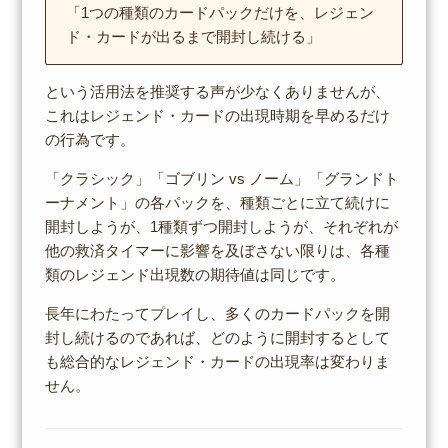
「1つの種類のカードパックだけを、レジェン
ド・カードが出るまで開封し続ける」
という活用法を推奨する声が少なくありませんが、
これはレジェンド・カードの出現時期を早めるだけ
の行為です。
「クラシック」「ゴブリン vs ノーム」「グランドト
ーナメント」の各パックを、種類ごとに立て続けに
開封しようが、1種類ずつ開封しようが、それぞれが
他の救済タイマーに影響を及ぼさない限りは、各種
類のレジェンド出現数の期待値は同じです。
長年にわたってプレイし、多くのカードパックを開
封し続けるのであれば、どのように開封するとして
も総合的なレジェンド・カードの出現率は変わりま
せん。