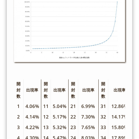
開
開
開
開
封
出現率
封
出現率
封
出現率
封
出現率
数
数
数
数
1
4.06%
11
5.04%
21
6.99%
31
12.86%
2
4.14%
12
5.17%
22
7.30%
32
14.17%
3
4.22%
13
5.32%
23
7.65%
33
15.80%
4
4.30%
14
5.47%
24
8.03%
34
17.89%