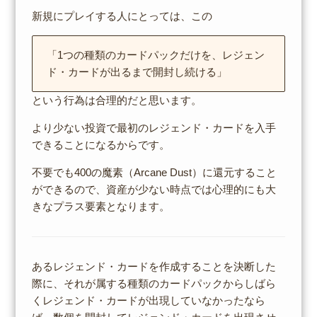
新規にプレイする人にとっては、この
「1つの種類のカードパックだけを、レジェン
ド・カードが出るまで開封し続ける」
という行為は合理的だと思います。
より少ない投資で最初のレジェンド・カードを入手
できることになるからです。
不要でも400の魔素（Arcane Dust）に還元すること
ができるので、資産が少ない時点では心理的にも大
きなプラス要素となります。
あるレジェンド・カードを作成することを決断した
際に、それが属する種類のカードパックからしばら
くレジェンド・カードが出現していなかったなら