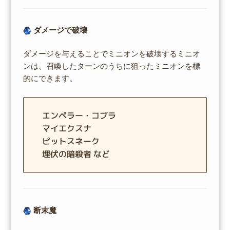
ダメージで破壊
ダメージを与えることでミニオンを破壊するミニオ
ンは、召喚したターンのうちに狙ったミニオンを標
的にできます。
エンペラー・コブラ
マイエクスナ
ピットスネーク
埋伏の暗殺者 など
断末魔