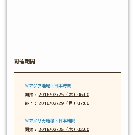
開催期間
※アジア地域・日本時間
2016/02/25（木）06:00
開始：
2016/02/29（月）07:00
終了：
※アメリカ地域・日本時間
2016/02/25（木）02:00
開始：