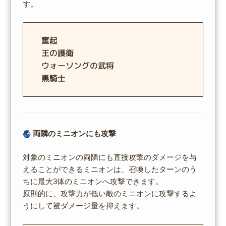
す。
奮起
王の護衛
ウォーソングの武将
黒騎士
両隣のミニオンにも攻撃
対象のミニオンの両隣にも直接攻撃のダメージを与
えることができるミニオンは、召喚したターンのう
ちに最大3体のミニオンへ攻撃できます。
原則的に、攻撃力が低い敵のミニオンに攻撃するよ
うにして被ダメージ量を抑えます。