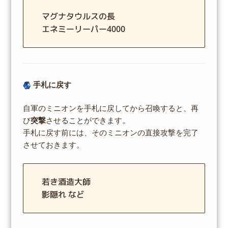
マグナタウルスの長
エネミーリーパー4000
手札に戻す
自軍のミニオンを手札に戻してから召喚すると、再
び
突撃
させることができます。
手札に戻す前には、そのミニオンの直接攻撃を完了
させておきます。
若き酒造大師
影隠れ など