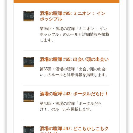
酒場の喧嘩 #95: ミニオン： イン
ポッシブル
第95回・酒場の喧嘩「ミニオン： イン
ポッシブル」のルールと詳細情報を掲載
します。
酒場の喧嘩 #65: 出会い頭の出会い
第65回・酒場の喧嘩「出会い頭の出会
い」のルールと詳細情報を掲載します。
酒場の喧嘩 #43: ポータルだらけ！
第43回・酒場の喧嘩「ポータルだら
け！」のルールを掲載します。
酒場の喧嘩 #47: どこもかしこもク