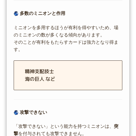
多数のミニオンと作用
ミニオンを多用するほうが有利を得やすいため、場
のミニオンの数が多くなる傾向があります。
そのことが有利をもたらすカードは強力となり得ま
す。
精神支配技士
海の巨人 など
攻撃できない
「攻撃できない」という能力を持つミニオンは、
突
撃
を付与されても攻撃できません。