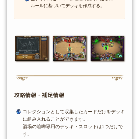
ルールに基づいてデッキを作成する。
攻略情報・補足情報
コレクションとして収集したカードだけをデッキ
に組み入れることができます。
酒場の喧嘩専用のデッキ・スロットは1つだけで
す。