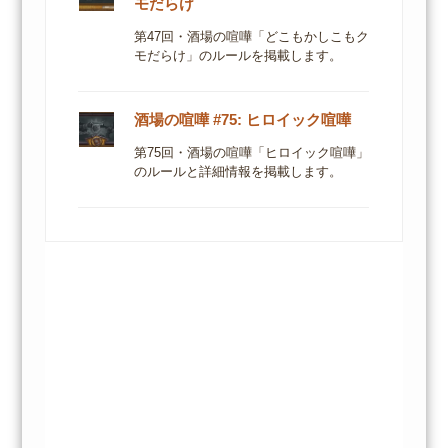
モだらけ
第47回・酒場の喧嘩「どこもかしこもク
モだらけ」のルールを掲載します。
酒場の喧嘩 #75: ヒロイック喧嘩
第75回・酒場の喧嘩「ヒロイック喧嘩」
のルールと詳細情報を掲載します。