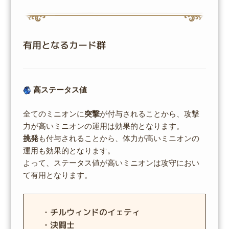
有用となるカード群
高ステータス値
全てのミニオンに
突撃
が付与されることから、攻撃
力が高いミニオンの運用は効果的となります。
挑発
も付与されることから、体力が高いミニオンの
運用も効果的となります。
よって、ステータス値が高いミニオンは攻守におい
て有用となります。
・チルウィンドのイェティ
・決闘士