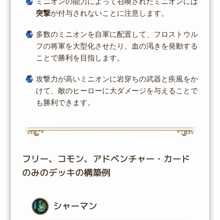
ミニオンの能力によって召喚されたミニオンには
突撃
が付与されないことに注意します。
多数のミニオンを自軍に配置して、フロストウル
フの将軍を大型化させたり、血の渇きを発動する
ことで勝利を目指します。
攻撃力が高いミニオンに岩穿ちの武器と疾風をか
けて、敵のヒーローに大ダメージを与えることで
も勝利できます。
フリー、コモン、アドベンチャー・カード
のみのデッキの構築例
シャーマン