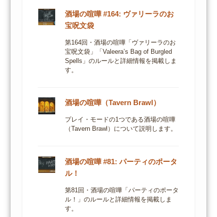
酒場の喧嘩 #164: ヴァリーラのお
宝呪文袋
第164回・酒場の喧嘩「ヴァリーラのお
宝呪文袋」「Valeera’s Bag of Burgled
Spells」のルールと詳細情報を掲載しま
す。
酒場の喧嘩（Tavern Brawl）
プレイ・モードの1つである酒場の喧嘩
（Tavern Brawl）について説明します。
酒場の喧嘩 #81: パーティのポータ
ル！
第81回・酒場の喧嘩「パーティのポータ
ル！」のルールと詳細情報を掲載しま
す。