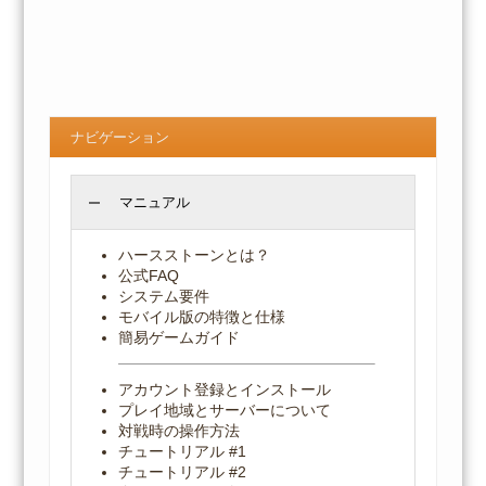
ナビゲーション
マニュアル
ハースストーンとは？
公式FAQ
システム要件
モバイル版の特徴と仕様
簡易ゲームガイド
アカウント登録とインストール
プレイ地域とサーバーについて
対戦時の操作方法
チュートリアル #1
チュートリアル #2