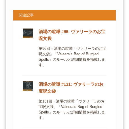
関連記事
酒場の喧嘩 #96: ヴァリーラのお宝
呪文袋
第96回・酒場の喧嘩「ヴァリーラのお宝
呪文袋」「Valeera’s Bag of Burgled
Spells」のルールと詳細情報を掲載しま
す。
酒場の喧嘩 #131: ヴァリーラのお
宝呪文袋
第131回・酒場の喧嘩「ヴァリーラのお
宝呪文袋」「Valeera’s Bag of Burgled
Spells」のルールと詳細情報を掲載しま
す。