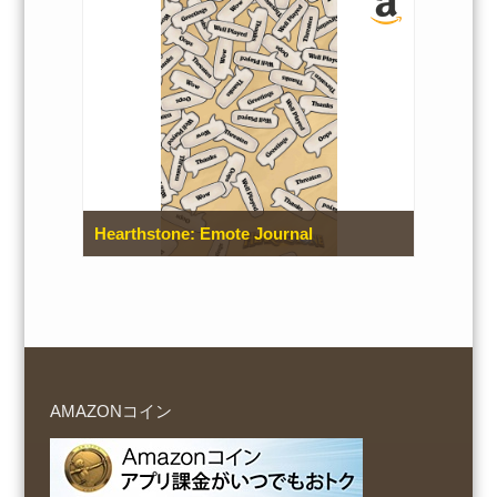
Hearthstone: Emote Journal
AMAZONコイン