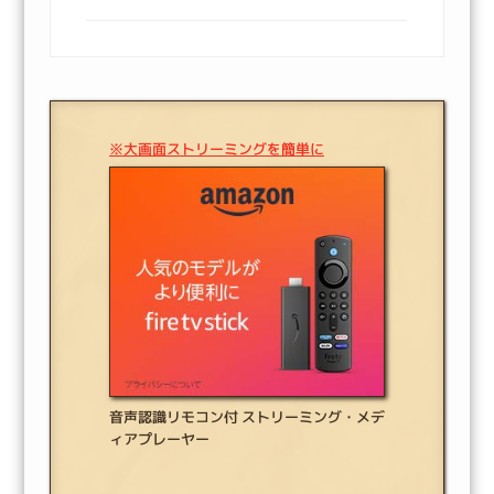
※大画面ストリーミングを簡単に
音声認識リモコン付 ストリーミング・メデ
ィアプレーヤー