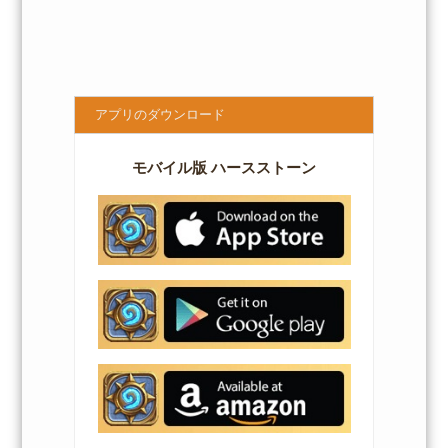
アプリのダウンロード
モバイル版 ハースストーン