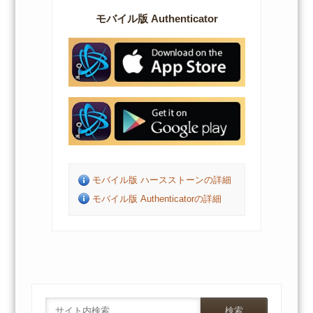
モバイル版 Authenticator
モバイル版 ハースストーンの詳細
モバイル版 Authenticatorの詳細
Search