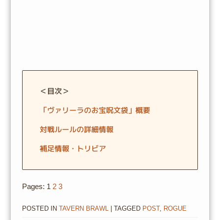
＜目次＞
「ヴァリーラのお宝呪文袋」概要
対戦ルールの詳細情報
補足情報・トリビア
Pages:
1
2
3
POSTED IN
TAVERN BRAWL
| TAGGED
POST
,
ROGUE