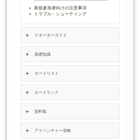
新規参加者向けの注意事項
トラブル・シューティング
スターターガイド
基礎知識
カードリスト
カードランク
資料集
アドベンチャー攻略