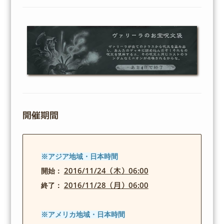
開催期間
※アジア地域・日本時間
2016/11/24（木）06:00
開始：
2016/11/28（月）06:00
終了：
※アメリカ地域・日本時間