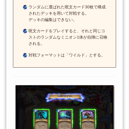
ランダムに選ばれた呪文カード30枚で構成
されたデッキを用いて対戦する。
デッキの編集はできない。
呪文カードをプレイすると、それと同じコ
ストのランダムなミニオン1体が自陣に召喚
される。
対戦フォーマットは「ワイルド」とする。