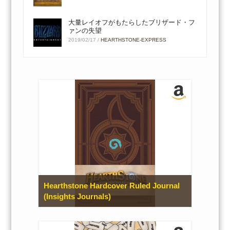
大量レイオフがもたらしたブリザード・フ
ァンの失望
2019/02/17
/
HEARTHSTONE-EXPRESS
Hearthstone Hardcover Ruled Journal
(Insights Journals)