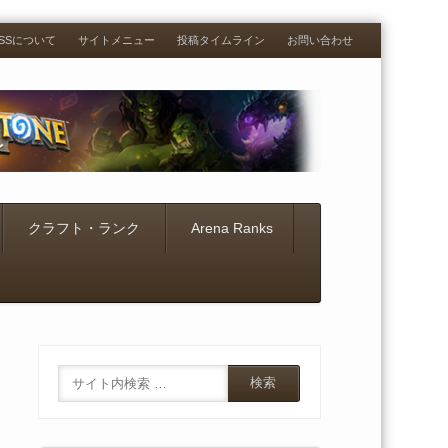
RESSについて
サイトメニュー
投稿タイムライン
お問い合わせ
クラフト・ランク
Arena Ranks
Search