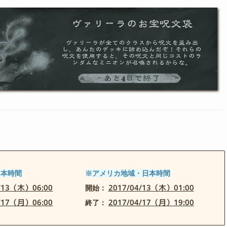
日本時間
※アメリカ地域・日本時間
4/13（木）06:00
2017/04/13（木）01:00
開始：
4/17（月）06:00
2017/04/17（月）19:00
終了：