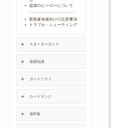
追加のヒーローについて
新規参加者向けの注意事項
トラブル・シューティング
スターターガイド
基礎知識
カードリスト
カードランク
資料集