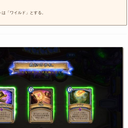
トは「ワイルド」とする。