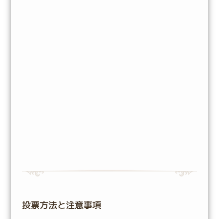
投票方法と注意事項