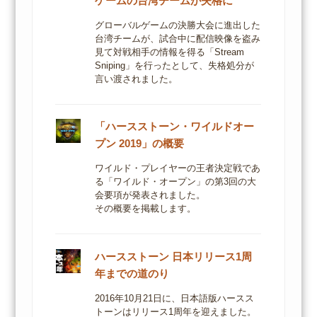
ゲームの台湾チームが失格に
グローバルゲームの決勝大会に進出した
台湾チームが、試合中に配信映像を盗み
見て対戦相手の情報を得る「Stream
Sniping」を行ったとして、失格処分が
言い渡されました。
「ハースストーン・ワイルドオー
プン 2019」の概要
ワイルド・プレイヤーの王者決定戦であ
る「ワイルド・オープン」の第3回の大
会要項が発表されました。
その概要を掲載します。
ハースストーン 日本リリース1周
年までの道のり
2016年10月21日に、日本語版ハースス
トーンはリリース1周年を迎えました。