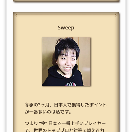
Sweep
冬季の3ヶ月、日本人で獲得したポイント
が一番多いのは私です。
つまり “今” 日本で一番上手いプレイヤー
で、世界のトッププロと対等に戦える力