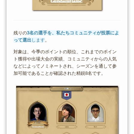
残りの
3名の選手を、私たちコミュニティが投票によ
って選出
します
。
対象は、今季のポイントの順位、これまでのポイン
ト獲得や出場大会の実績、コミュニティからの人気
などによってノミネートされ、シーズンを通して参
加可能であることが確認された精鋭8名です。