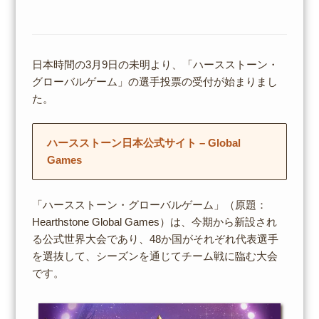
日本時間の3月9日の未明より、「ハースストーン・
グローバルゲーム」の選手投票の受付が始まりまし
た。
ハースストーン日本公式サイト – Global
Games
「ハースストーン・グローバルゲーム」（原題：
Hearthstone Global Games）は、今期から新設され
る公式世界大会であり、48か国がそれぞれ代表選手
を選抜して、シーズンを通じてチーム戦に臨む大会
です。