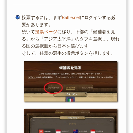
投票するには、まず
Battle.net
にログインする必
要があります。
続いて
投票ページ
に移り、下部の「候補者を見
る」から「アジア太平洋」のタブを選択し、現れ
る国の選択肢から日本を選びます。
そして、任意の選手の投票ボタンを押します。