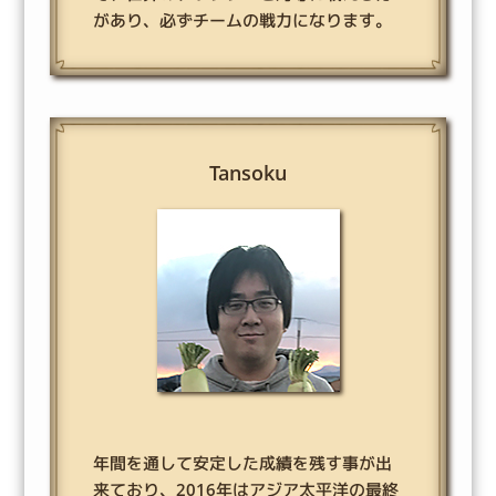
があり、必ずチームの戦力になります。
Tansoku
年間を通して安定した成績を残す事が出
来ており、2016年はアジア太平洋の最終