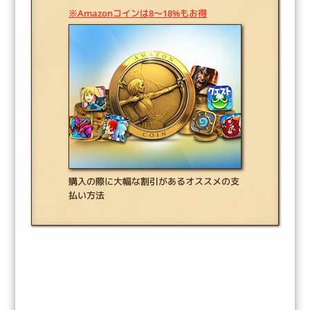
※Amazonコインは8～18%もお得
購入の際に大幅な割引があるオススメの支
払い方法