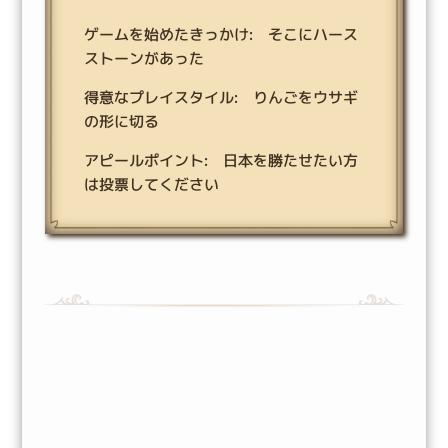
ゲームを始めたきっかけ: そこにハース
ストーンがあった
得意なプレイスタイル: りんごをウサギ
の形に切る
アピールポイント: 日本を勝たせたい方
は投票してください