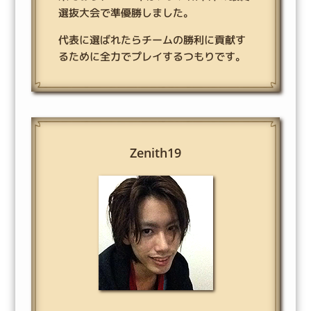
選抜大会で準優勝しました。
代表に選ばれたらチームの勝利に貢献す
るために全力でプレイするつもりです。
Zenith19