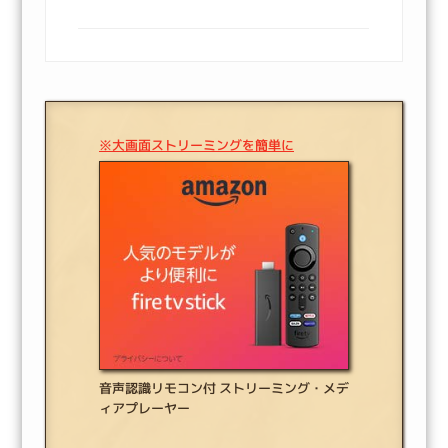
※大画面ストリーミングを簡単に
音声認識リモコン付 ストリーミング・メデ
ィアプレーヤー