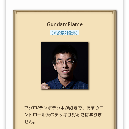
GundamFlame
（※投票対象外）
アグロ/テンポデッキが好きで、あまりコ
ントロール系のデッキは好みではありま
せん。