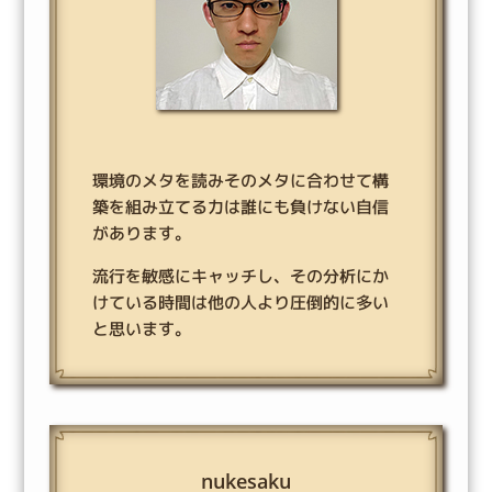
環境のメタを読みそのメタに合わせて構
築を組み立てる力は誰にも負けない自信
があります。
流行を敏感にキャッチし、その分析にか
けている時間は他の人より圧倒的に多い
と思います。
nukesaku