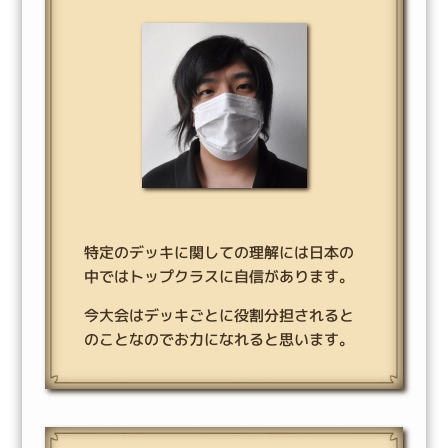
特定のデッキに関しての理解には日本の
中ではトップクラスに自信があります。
今大会はデッキごとに役割分担されると
のことなのでお力になれると思います。