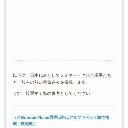
以下に、日本代表としてノミネートされた選手たち
と、彼らの熱い意気込みを掲載します。
ぜひ、投票する際の参考としてください。
（※GundamFlame選手以外はアルファベット順で掲
載・敬称略）