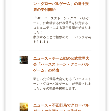
ン・グローバルゲーム」の選手投
票の受付開始
「2018 ハースストーン・グローバルゲ
ーム」に出場する代表選手を決定する、
コミュニティによる選手投票が始まりま
した！
参加することで報酬のカードパックが与
えられます。
ニュース – チーム戦の公式世界大
会「ハースストーン・グローバル
ゲーム」の発表
新しい公式世界大会である「ハーススト
ーン・グローバルゲーム」が発表されま
した。その概要を掲載します。
ニュース – 不正行為でグローバル