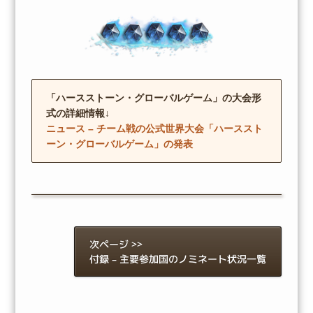
「ハースストーン・グローバルゲーム」の大会形
式の詳細情報↓
ニュース – チーム戦の公式世界大会「ハーススト
ーン・グローバルゲーム」の発表
次ページ >>
付録 – 主要参加国のノミネート状況一覧