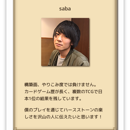
saba
構築面、やりこみ度では負けません。
カードゲーム歴が長く、複数のTCGで日
本1位の結果を残しています。
僕のプレイを通じてハースストーンの楽
しさを沢山の人に伝えたいと思います！