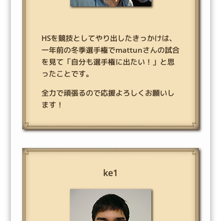
HSを競技としてやり出したきっかけは、
一年前の冬季選手権でmattunさんの試合
を見て「自分も選手権に出たい！」と思
ったことです。
全力で頑張るので応援よろしくお願いし
ます！
ke1