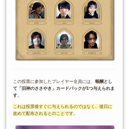
この投票に参加したプレイヤー全員には、
報酬とし
て「旧神のささやき」カードパックが1つ与えられま
す
。
これは投票後すぐに与えられるのではなく、後日に
改めて配布されるとのことです
。