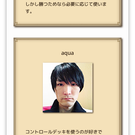
しかし勝つためなら必要に応じて使いま
す。
aqua
コントロールデッキを使うのが好きで