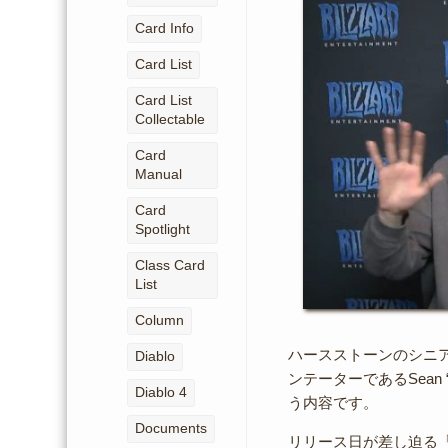
Card Info
Card List
Card List
Collectable
Card
Manual
Card
Spotlight
Class Card
List
Column
ハースストーンのシニア・ゲ
Diablo
ンテーターであるSean 
Diablo 4
う内容です。
Documents
リリース日が差し迫る