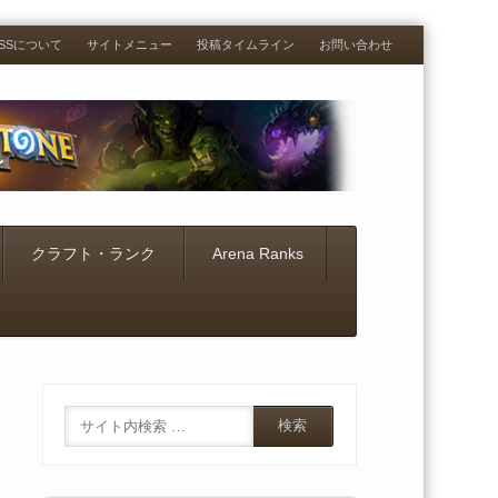
RESSについて
サイトメニュー
投稿タイムライン
お問い合わせ
クラフト・ランク
Arena Ranks
Search