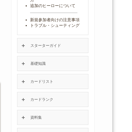
追加のヒーローについて
新規参加者向けの注意事項
トラブル・シューティング
スターターガイド
基礎知識
カードリスト
カードランク
資料集