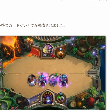
を持つカードがいくつか発表されました。