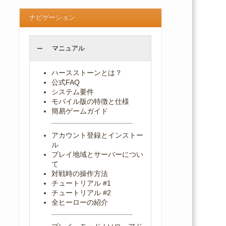
ナビゲーション
マニュアル
ハースストーンとは？
公式FAQ
システム要件
モバイル版の特徴と仕様
簡易ゲームガイド
アカウント登録とインストー
ル
プレイ地域とサーバーについ
て
対戦時の操作方法
チュートリアル #1
チュートリアル #2
全ヒーローの紹介