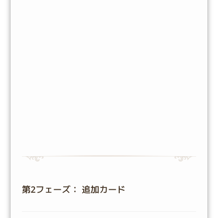
第2フェーズ： 追加カード