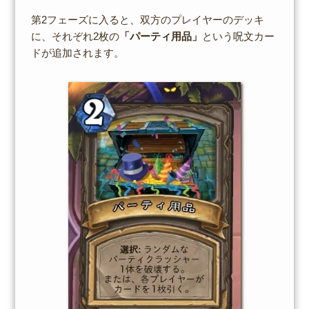
第2フェーズに入ると、双方のプレイヤーのデッキ
に、それぞれ2枚の
「パーティ用品」
という呪文カー
ドが追加されます。