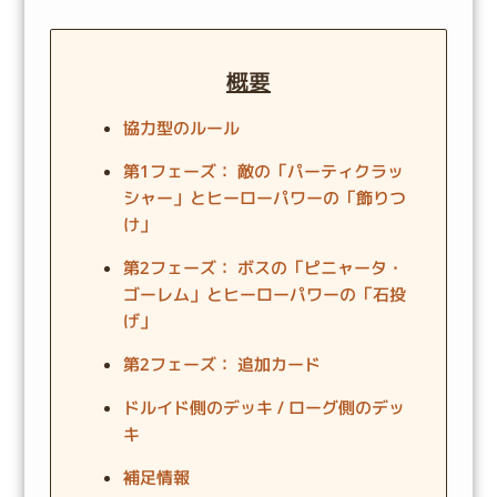
概要
協力型のルール
第1フェーズ： 敵の「パーティクラッ
シャー」とヒーローパワーの「飾りつ
け」
第2フェーズ： ボスの「ピニャータ・
ゴーレム」とヒーローパワーの「石投
げ」
第2フェーズ： 追加カード
ドルイド側のデッキ / ローグ側のデッ
キ
補足情報