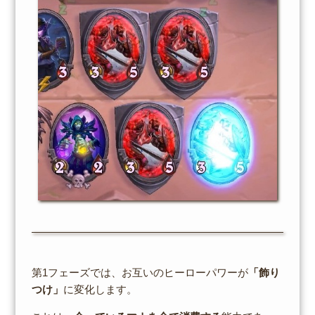
第1フェーズでは、お互いのヒーローパワーが
「飾り
つけ」
に変化します。