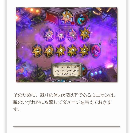
そのために、残りの体力が2以下であるミニオンは、
敵のいずれかに攻撃してダメージを与えておきま
す。