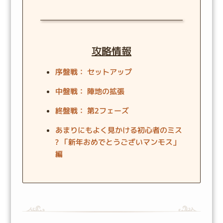
攻略情報
序盤戦： セットアップ
中盤戦： 陣地の拡張
終盤戦： 第2フェーズ
あまりにもよく見かける初心者のミス
? 「新年おめでとうございマンモス」
編