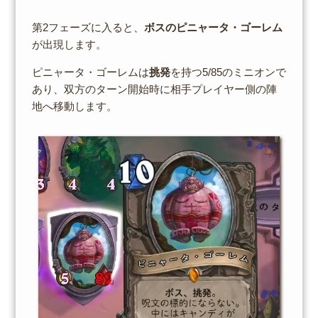
第2フェーズに入ると、
ボスのピニャータ・ゴーレム
が出現します。
ピニャータ・ゴーレムは
挑発
を持つ5/85のミニオンで
あり、双方のターン開始時に相手プレイヤー側の陣
地へ移動します。