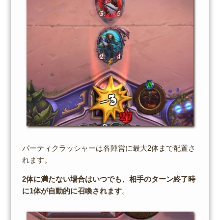
パーティクラッシャーは各陣営に最大2体まで配置さ
れます。
2体に満たない場合はいつでも、相手のターン終了時
に1体が自動的に召喚されます
。