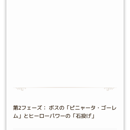
第2フェーズ： ボスの「ピニャータ・ゴーレ
ム」とヒーローパワーの「石投げ」