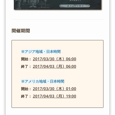
開催期間
※アジア地域・日本時間
2017/03/30（木）06:00
開始：
2017/04/03（月）06:00
終了：
※アメリカ地域・日本時間
2017/03/30（木）01:00
開始：
2017/04/03（月）19:00
終了：