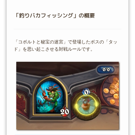
「釣りバカフィッシング」の概要
「コボルトと秘宝の迷宮」で登場したボスの「タッ
ド」を思い起こさせる対戦ルールです。