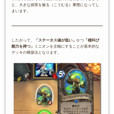
と、大きな損害を被る（こうむる）事態になってし
まいます。
したがって、
「ステータス値が低い」
かつ
「雄叫び
能力を持つ」
ミニオンを主軸にすることが基本的な
デッキの構築法となります。