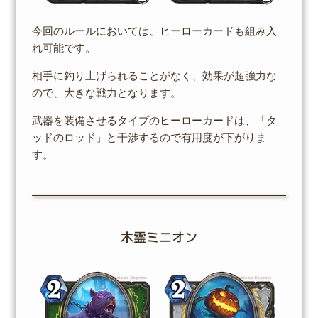
今回のルールにおいては、ヒーローカードも組み入
れ可能です。
相手に釣り上げられることがなく、効果が超強力な
ので、大きな戦力となります。
武器を装備させるタイプのヒーローカードは、「タ
ッドのロッド」と干渉するので有用度が下がりま
す。
木霊ミニオン