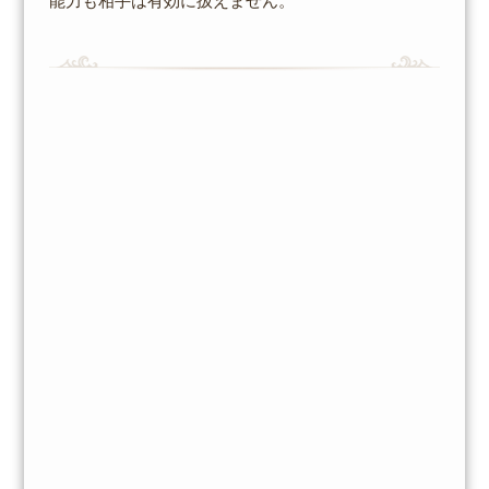
能力も相手は有効に扱えません。