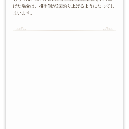
げた場合は、相手側が2回釣り上げるようになってし
まいます。