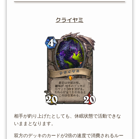
クライヤミ
相手が釣り上げたとしても、休眠状態で活動できな
いままとなります。
双方のデッキのカードが2倍の速度で消費されるルー