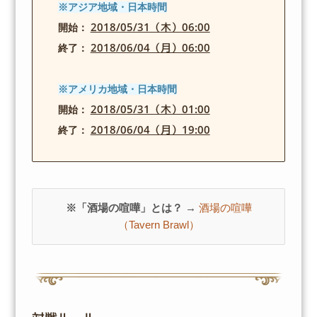
※アジア地域・日本時間
2018/05/31（木）06:00
開始：
2018/06/04（月）06:00
終了：
※アメリカ地域・日本時間
2018/05/31（木）01:00
開始：
2018/06/04（月）19:00
終了：
※「酒場の喧嘩」とは？ →
酒場の喧嘩
（Tavern Brawl）