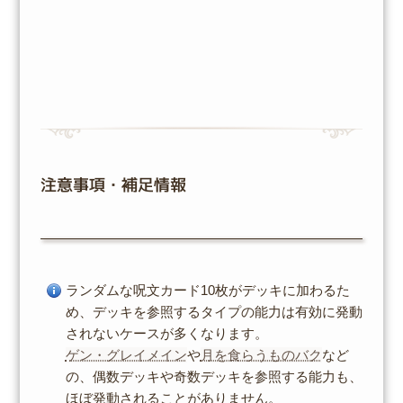
注意事項・補足情報
ランダムな呪文カード10枚がデッキに加わるた
め、デッキを参照するタイプの能力は有効に発動
されないケースが多くなります。
ゲン・グレイメイン
や
月を食らうものバク
など
の、偶数デッキや奇数デッキを参照する能力も、
ほぼ発動されることがありません。