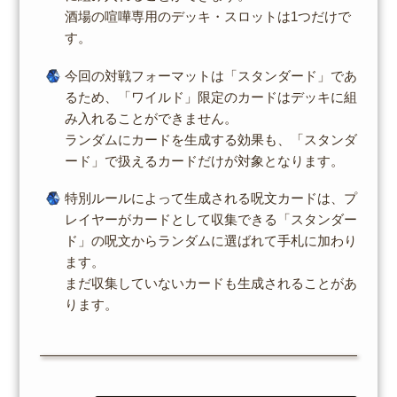
酒場の喧嘩専用のデッキ・スロットは1つだけで
す。
今回の対戦フォーマットは「スタンダード」であ
るため、「ワイルド」限定のカードはデッキに組
み入れることができません。
ランダムにカードを生成する効果も、「スタンダ
ード」で扱えるカードだけが対象となります。
特別ルールによって生成される呪文カードは、プ
レイヤーがカードとして収集できる「スタンダー
ド」の呪文からランダムに選ばれて手札に加わり
ます。
まだ収集していないカードも生成されることがあ
ります。