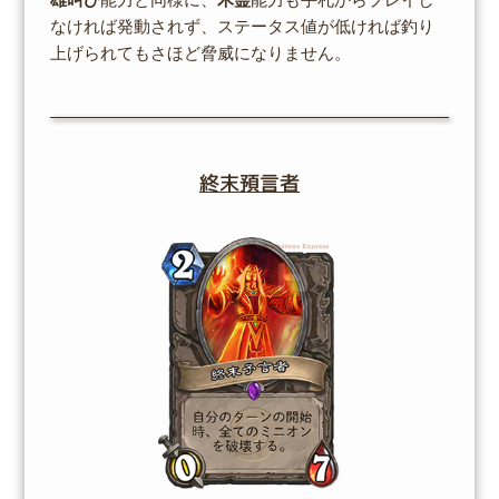
なければ発動されず、ステータス値が低ければ釣り
上げられてもさほど脅威になりません。
終末預言者