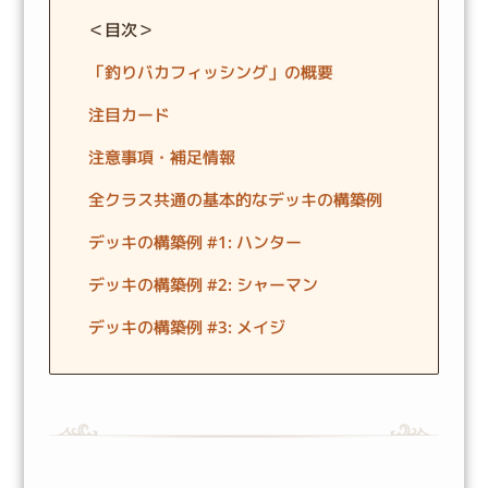
＜目次＞
「釣りバカフィッシング」の概要
注目カード
注意事項・補足情報
全クラス共通の基本的なデッキの構築例
デッキの構築例 #1: ハンター
デッキの構築例 #2: シャーマン
デッキの構築例 #3: メイジ