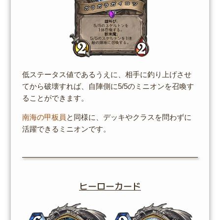
低ステータス値であるうえに、相手に釣り上げさせ
てから破壊すれば、自陣側に5/5のミニオンを召喚す
ることができます。
南海の甲板員
と同様に、デッキやクラスを問わずに
活躍できるミニオンです。
ヒーローカード