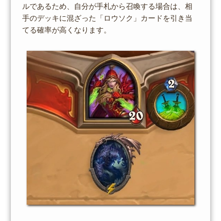
ルであるため、自分が手札から召喚する場合は、相
手のデッキに混ざった「ロウソク」カードを引き当
てる確率が高くなります。