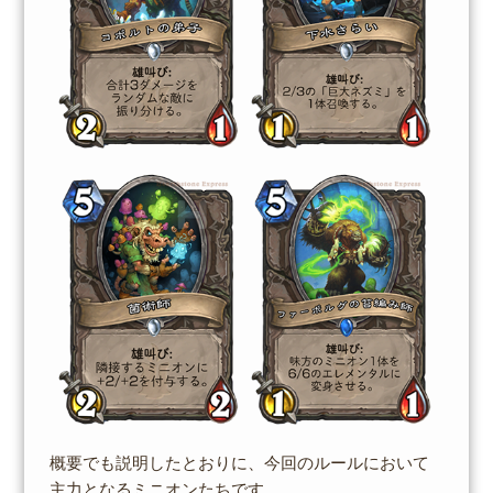
概要でも説明したとおりに、今回のルールにおいて
主力となるミニオンたちです。