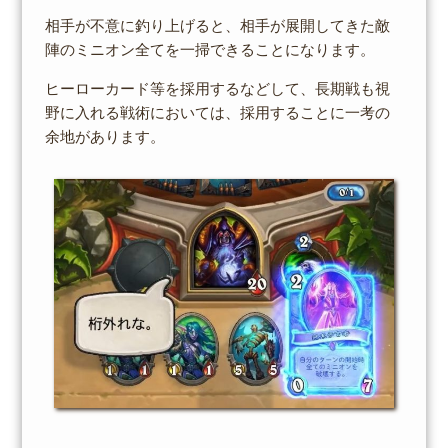
相手が不意に釣り上げると、相手が展開してきた敵
陣のミニオン全てを一掃できることになります。
ヒーローカード等を採用するなどして、長期戦も視
野に入れる戦術においては、採用することに一考の
余地があります。