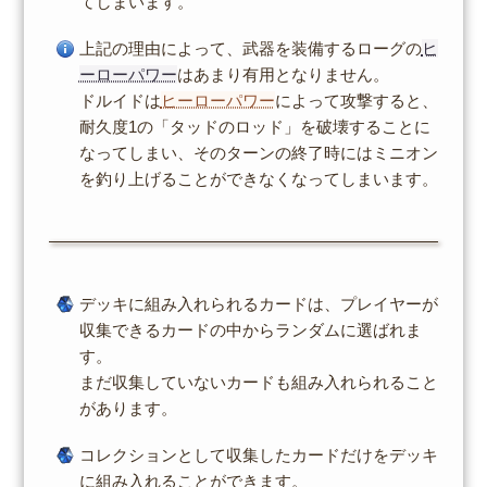
てしまいます。
上記の理由によって、武器を装備するローグの
ヒ
ーローパワー
はあまり有用となりません。
ドルイドは
ヒーローパワー
によって攻撃すると、
耐久度1の「タッドのロッド」を破壊することに
なってしまい、そのターンの終了時にはミニオン
を釣り上げることができなくなってしまいます。
デッキに組み入れられるカードは、プレイヤーが
収集できるカードの中からランダムに選ばれま
す。
まだ収集していないカードも組み入れられること
があります。
コレクションとして収集したカードだけをデッキ
に組み入れることができます。