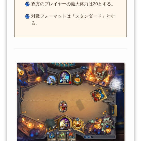
双方のプレイヤーの最大体力は20とする。
対戦フォーマットは「スタンダード」とす
る。