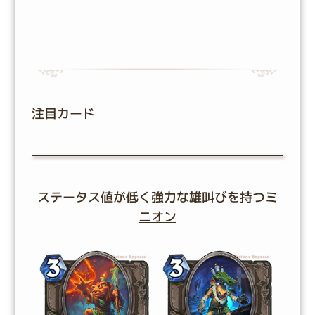
注目カード
ステータス値が低く強力な雄叫びを持つミ
ニオン