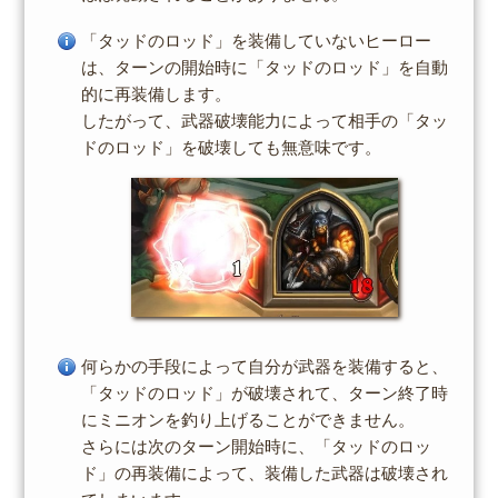
「タッドのロッド」を装備していないヒーロー
は、ターンの開始時に「タッドのロッド」を自動
的に再装備します。
したがって、武器破壊能力によって相手の「タッ
ドのロッド」を破壊しても無意味です。
何らかの手段によって自分が武器を装備すると、
「タッドのロッド」が破壊されて、ターン終了時
にミニオンを釣り上げることができません。
さらには次のターン開始時に、「タッドのロッ
ド」の再装備によって、装備した武器は破壊され