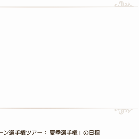
ストーン選手権ツアー： 夏季選手権」の日程