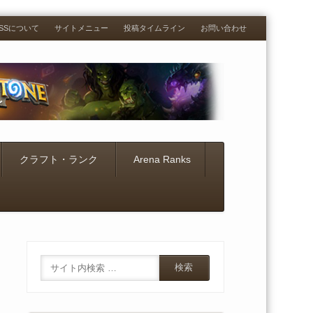
RESSについて
サイトメニュー
投稿タイムライン
お問い合わせ
クラフト・ランク
Arena Ranks
Search