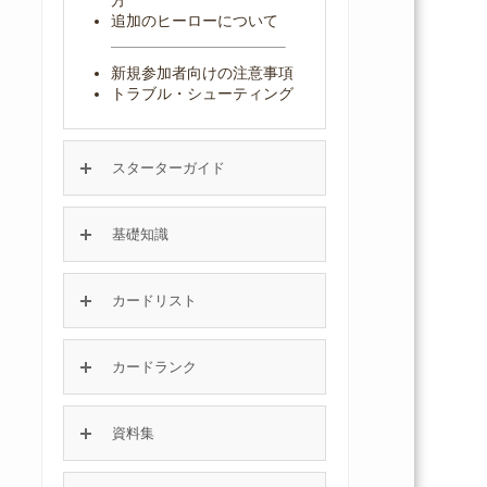
追加のヒーローについて
新規参加者向けの注意事項
トラブル・シューティング
スターターガイド
基礎知識
カードリスト
カードランク
資料集