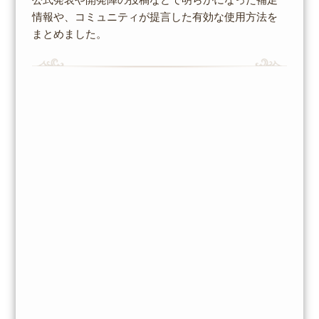
情報や、コミュニティが提言した有効な使用方法を
まとめました。