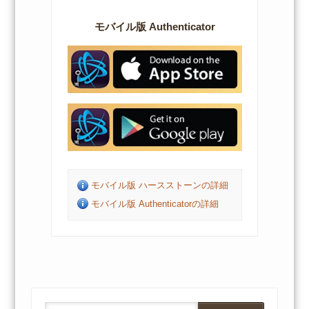
モバイル版 Authenticator
モバイル版 ハースストーンの詳細
モバイル版 Authenticatorの詳細
Search