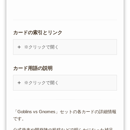
カードの索引とリンク
※クリックで開く
カード用語の説明
※クリックで開く
「Goblins vs Gnomes」セットの各カードの詳細情報
です。
公式発表や開発陣の投稿などで明らかになった補足