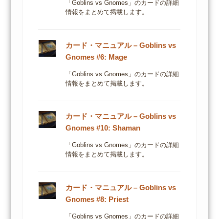
「Goblins vs Gnomes」のカードの詳細
情報をまとめて掲載します。
カード・マニュアル – Goblins vs
Gnomes #6: Mage
「Goblins vs Gnomes」のカードの詳細
情報をまとめて掲載します。
カード・マニュアル – Goblins vs
Gnomes #10: Shaman
「Goblins vs Gnomes」のカードの詳細
情報をまとめて掲載します。
カード・マニュアル – Goblins vs
Gnomes #8: Priest
「Goblins vs Gnomes」のカードの詳細