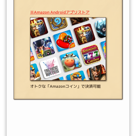
※Amazon Androidアプリストア
オトクな「Amazonコイン」で決済可能