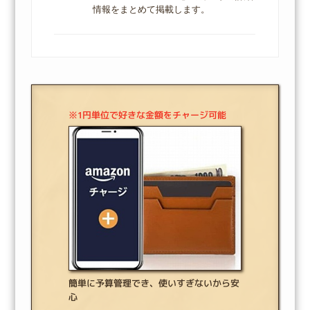
情報をまとめて掲載します。
※1円単位で好きな金額をチャージ可能
簡単に予算管理でき、使いすぎないから安
心