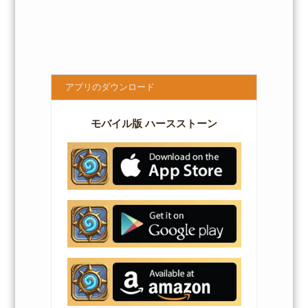
アプリのダウンロード
モバイル版 ハースストーン