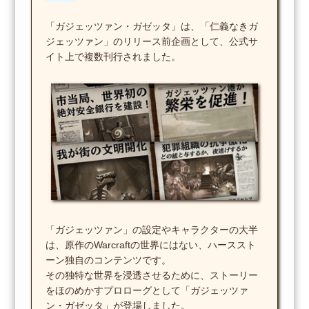
「ガジェッツァン・ガゼッタ」は、「仁義なきガ
ジェッツァン」のリリース前企画として、公式サ
イト上で複数刊行されました。
「ガジェッツァン」の設定やキャラクターの大半
は、原作のWarcraftの世界にはない、ハーススト
ーン独自のコンテンツです。
その独特な世界を浸透させるために、ストーリー
をほのめかすプロローグとして「ガジェッツァ
ン・ガゼッタ」が登場しました。