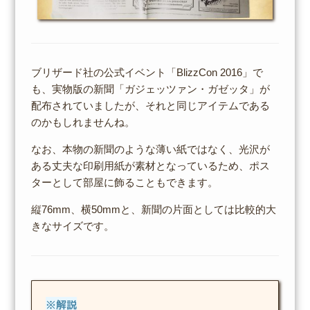
ブリザード社の公式イベント「BlizzCon 2016」で
も、実物版の新聞「ガジェッツァン・ガゼッタ」が
配布されていましたが、それと同じアイテムである
のかもしれませんね。
なお、本物の新聞のような薄い紙ではなく、光沢が
ある丈夫な印刷用紙が素材となっているため、ポス
ターとして部屋に飾ることもできます。
縦76mm、横50mmと、新聞の片面としては比較的大
きなサイズです。
※解説