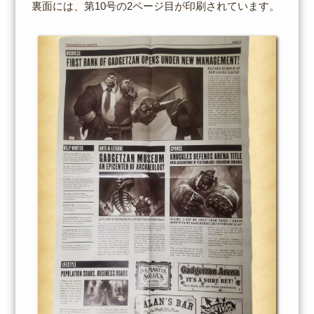
裏面には、第10号の2ページ目が印刷されています。