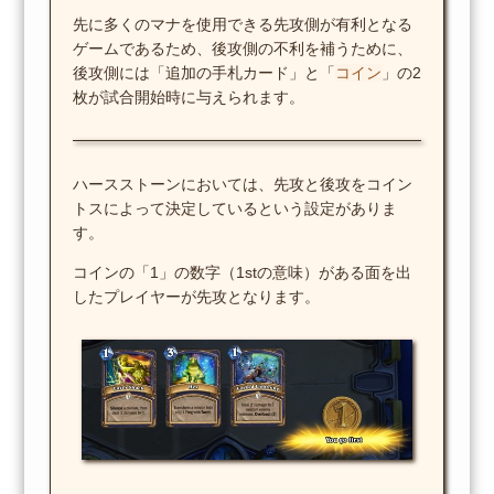
先に多くのマナを使用できる先攻側が有利となる
ゲームであるため、後攻側の不利を補うために、
後攻側には「追加の手札カード」と「
コイン
」の2
枚が試合開始時に与えられます。
ハースストーンにおいては、先攻と後攻をコイン
トスによって決定しているという設定がありま
す。
コインの「1」の数字（1stの意味）がある面を出
したプレイヤーが先攻となります。