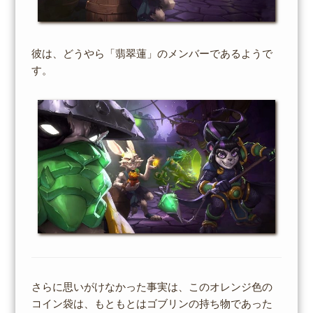
彼は、どうやら「翡翠蓮」のメンバーであるようで
す。
さらに思いがけなかった事実は、このオレンジ色の
コイン袋は、もともとはゴブリンの持ち物であった