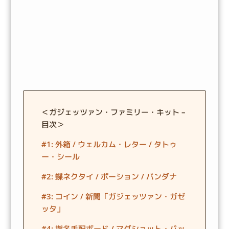
＜ガジェッツァン・ファミリー・キット –
目次＞
#1: 外箱 / ウェルカム・レター / タトゥ
ー・シール
#2: 蝶ネクタイ / ポーション / バンダナ
#3: コイン / 新聞「ガジェッツァン・ガゼ
ッタ」
#4: 指名手配ボード / マグショット・バッ