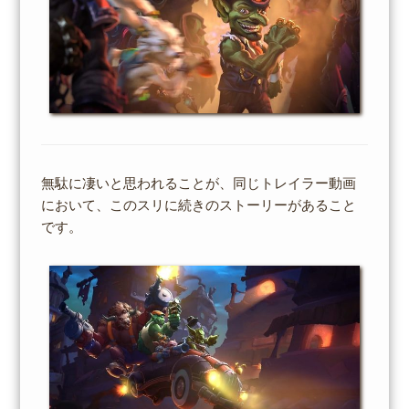
無駄に凄いと思われることが、同じトレイラー動画
において、このスリに続きのストーリーがあること
です。