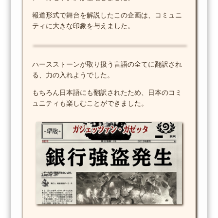
報道形式で舞台を解説したこの企画は、コミュニ
ティに大きな印象を与えました。
ハースストーンが取り扱う言語の全てに翻訳され
る、力の入れようでした。
もちろん日本語にも翻訳されたため、日本のコミ
ュニティも楽しむことができました。