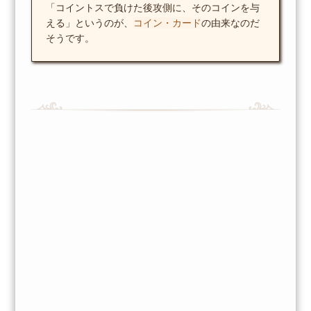
「コイントスで負けた後攻側に、そのコインを与
える」というのが、
コイン・カード
の由来なのだ
そうです。