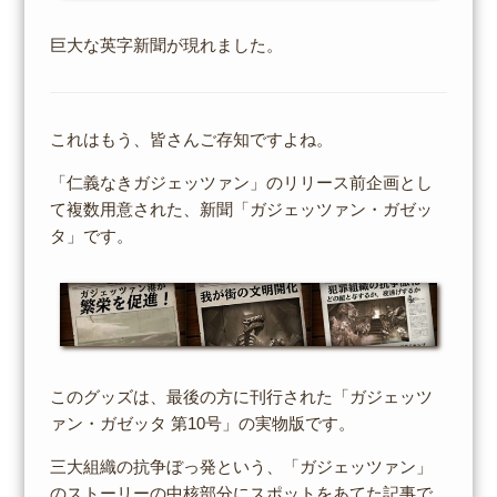
巨大な英字新聞が現れました。
これはもう、皆さんご存知ですよね。
「仁義なきガジェッツァン」のリリース前企画とし
て複数用意された、新聞「ガジェッツァン・ガゼッ
タ」です。
このグッズは、最後の方に刊行された「ガジェッツ
ァン・ガゼッタ 第10号」の実物版です。
三大組織の抗争ぼっ発という、「ガジェッツァン」
のストーリーの中核部分にスポットをあてた記事で