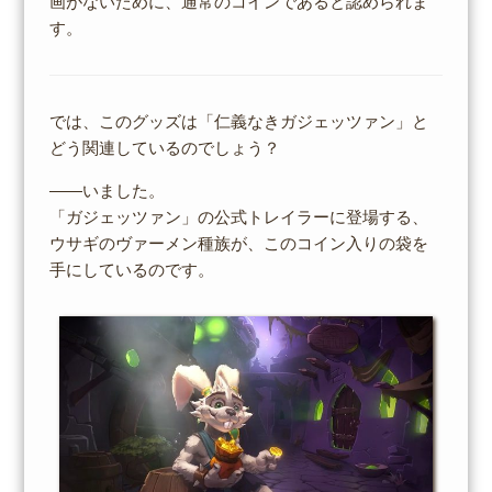
画がないために、通常のコインであると認められま
す。
では、このグッズは「仁義なきガジェッツァン」と
どう関連しているのでしょう？
――いました。
「ガジェッツァン」の公式トレイラーに登場する、
ウサギのヴァーメン種族が、このコイン入りの袋を
手にしているのです。