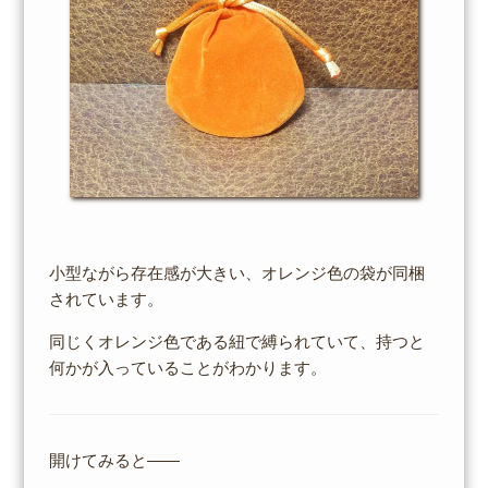
小型ながら存在感が大きい、オレンジ色の袋が同梱
されています。
同じくオレンジ色である紐で縛られていて、持つと
何かが入っていることがわかります。
開けてみると――