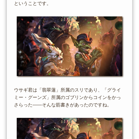
ということです。
ウサギ君は「翡翠蓮」所属のスリであり、「グライ
ミー・グーンズ」所属のゴブリンからコインをかっ
さらった――そんな筋書きがあったのですね。