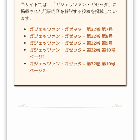
当サイトでは、「ガジェッツァン・ガゼッタ」に
掲載された記事内容を解説する投稿を掲載してい
ます。
ガジェッツァン・ガゼッタ – 第32巻 第7号
ガジェッツァン・ガゼッタ – 第32巻 第8号
ガジェッツァン・ガゼッタ – 第32巻 第9号
ガジェッツァン・ガゼッタ – 第32巻 第10号
ページ1
ガジェッツァン・ガゼッタ – 第32巻 第10号
ページ2