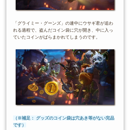
「グライミー・グーンズ」の連中にウサギ君が追わ
れる過程で、盗んだコイン袋に穴が開き、中に入っ
ていたコインがばらまかれてしまうのです。
（※補足： グッズのコイン袋は穴あき等がない完品
です）