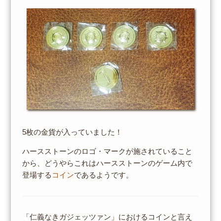
5枚の金貨が入っていました！
ハースストーンのロゴ・マークが施されていること
から、どうやらこれはハースストーンのゲーム内で
登場する
コイン
であるようです。
「仁義なきガジェッツァン」におけるコインと言え