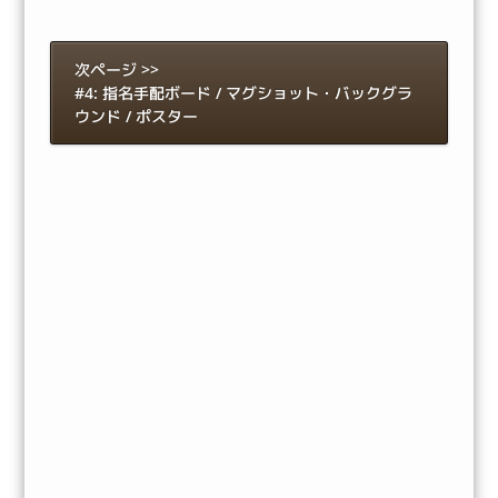
次ページ >>
#4: 指名手配ボード / マグショット・バックグラ
ウンド / ポスター