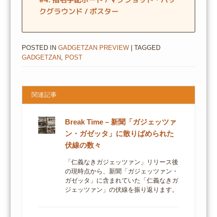
クグラウンド / ポスター
POSTED IN
GADGETZAN PREVIEW
| TAGGED
GADGETZAN
,
POST
関連記事
Break Time – 新聞「ガジェッツァ
ン・ガゼッタ」に散りばめられた
伏線の数々
「仁義なきガジェッツァン」リリース後
の現時点から、新聞「ガジェッツァン・
ガゼッタ」に含まれていた「仁義なきガ
ジェッツァン」の伏線を振り返ります。