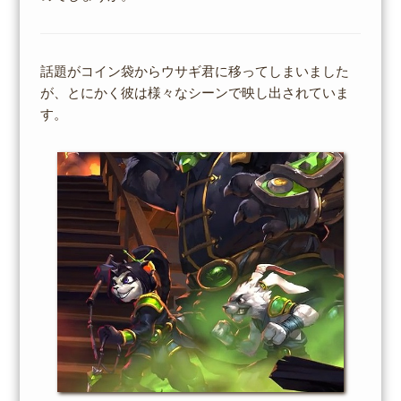
話題がコイン袋からウサギ君に移ってしまいました
が、とにかく彼は様々なシーンで映し出されていま
す。