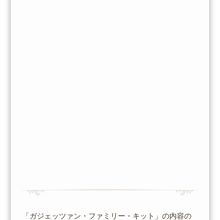
「ガジェッツァン・ファミリー・キット」の内容の