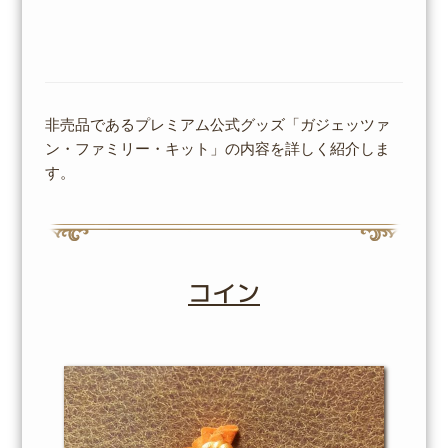
非売品であるプレミアム公式グッズ「ガジェッツァ
ン・ファミリー・キット」の内容を詳しく紹介しま
す。
コイン