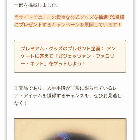
一部を掲載しました。
当サイトでは、この貴重な公式グッズを
抽選で1名様
にプレゼント
するキャンペーンを展開しています！
プレミアム・グッズのプレゼント企画： アン
ケートに答えて「ガジェッツァン・ファミリ
ー・キット」をゲットしよう！
非売品であり、入手手段が非常に限られているレ
ア・アイテムを獲得するチャンスを、ぜひお見逃し
なく！