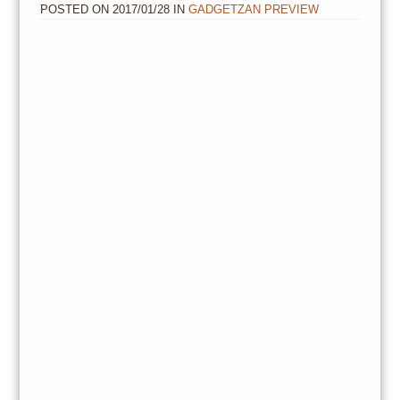
POSTED ON
2017/01/28
IN
GADGETZAN PREVIEW