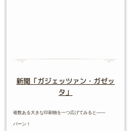
新聞「ガジェッツァン・ガゼッ
タ」
複数ある大きな印刷物を一つ広げてみると――
バーン！