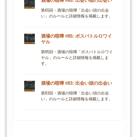
酒場の喧嘩 #65: 出会い頭の出会い
第65回・酒場の喧嘩「出会い頭の出会
い」のルールと詳細情報を掲載します。
酒場の喧嘩 #85: ボスバトルロワイ
ヤル
第85回・酒場の喧嘩「ボスバトルロワイ
ヤル」のルールと詳細情報を掲載しま
す。
酒場の喧嘩 #83: 出会い頭の出会い
第83回・酒場の喧嘩「出会い頭の出会
い」のルールと詳細情報を掲載します。