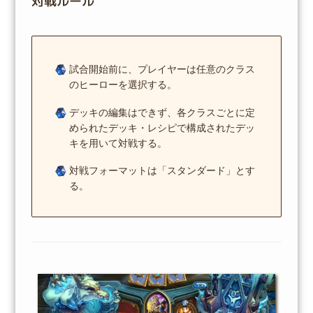
対戦ルール
試合開始前に、プレイヤーは任意のクラス
のヒーローを選択する。
デッキの編集はできず、各クラスごとに定
められたデッキ・レシピで構成されたデッ
キを用いて対戦する。
対戦フォーマットは「スタンダード」とす
る。