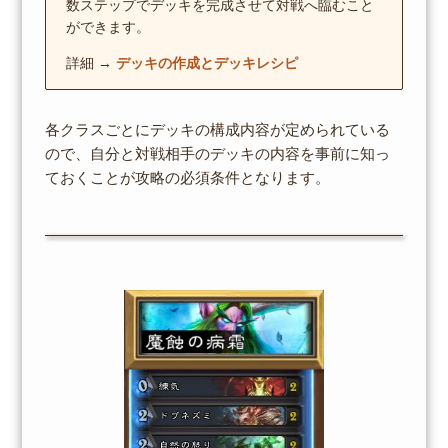
数ステップでデッキを完成させて対戦へ臨むこと
ができます。
詳細 →
デッキの作成とデッキレシピ
各クラスごとにデッキの構成内容が定められている
ので、自分と対戦相手のデッキの内容を事前に知っ
ておくことが攻略の必須条件となります。