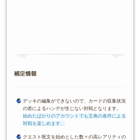
補足情報
デッキの編集ができないので、カードの収集状況
の差によるハンデが生じない対戦となります。
始めたばかりのアカウントでも互角の条件による
対戦を楽しめます。
クエスト呪文を始めとした数々の高レアリティの