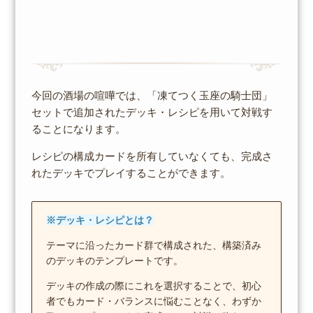
今回の酒場の喧嘩では、「凍てつく玉座の騎士団」
セットで追加されたデッキ・レシピを用いて対戦す
ることになります。
レシピの構成カードを所有していなくても、完成さ
れたデッキでプレイすることができます。
※デッキ・レシピとは？
テーマに沿ったカード群で構成された、構築済み
のデッキのテンプレートです。
デッキの作成の際にこれを選択することで、初心
者でもカード・バランスに悩むことなく、わずか