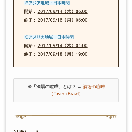
※アジア地域・日本時間
2017/09/14（木）06:00
開始：
2017/09/18（月）06:00
終了：
※アメリカ地域・日本時間
2017/09/14（木）01:00
開始：
2017/09/18（月）19:00
終了：
※「酒場の喧嘩」とは？ →
酒場の喧嘩
（Tavern Brawl）