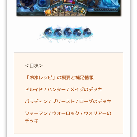
＜目次＞
「冷凍レシピ」の概要と補足情報
ドルイド / ハンター / メイジのデッキ
パラディン / プリースト / ローグのデッキ
シャーマン / ウォーロック / ウォリアーの
デッキ