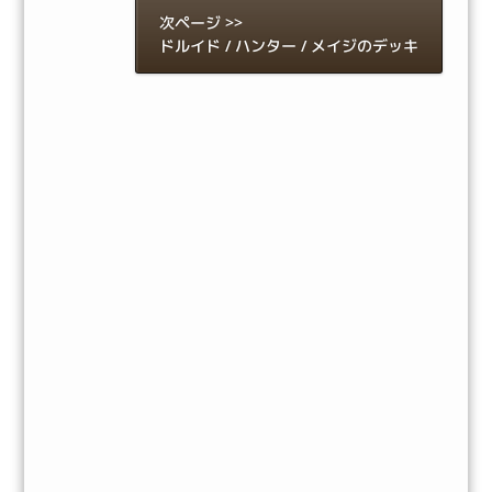
次ページ >>
ドルイド / ハンター / メイジのデッキ