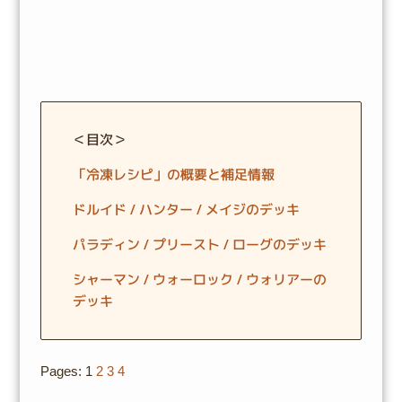
＜目次＞
「冷凍レシピ」の概要と補足情報
ドルイド / ハンター / メイジのデッキ
パラディン / プリースト / ローグのデッキ
シャーマン / ウォーロック / ウォリアーの
デッキ
Pages:
1
2
3
4