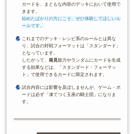
カードを、まともな内容のデッキにおいて使用で
きます。
始めたばかりの方にこそ、ぜひ体験してほしいル
ールです。
これまでのデッキ・レシピ系のルールとは異な
り、試合の対戦フォーマットは「スタンダード」
となっています。
したがって、
発見
能力やランダムにカードを生成
する効果などは、「スタンダード・フォーマッ
ト」で使用できるカードに限定されます。
試合内容には影響を及ぼしませんが、ゲーム・ボ
ードは必ず「凍てつく玉座の騎士団」になりま
す。