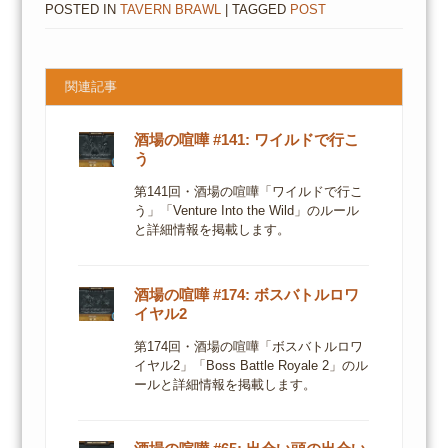
POSTED IN
TAVERN BRAWL
| TAGGED
POST
関連記事
酒場の喧嘩 #141: ワイルドで行こ
う
第141回・酒場の喧嘩「ワイルドで行こ
う」「Venture Into the Wild」のルール
と詳細情報を掲載します。
酒場の喧嘩 #174: ボスバトルロワ
イヤル2
第174回・酒場の喧嘩「ボスバトルロワ
イヤル2」「Boss Battle Royale 2」のル
ールと詳細情報を掲載します。